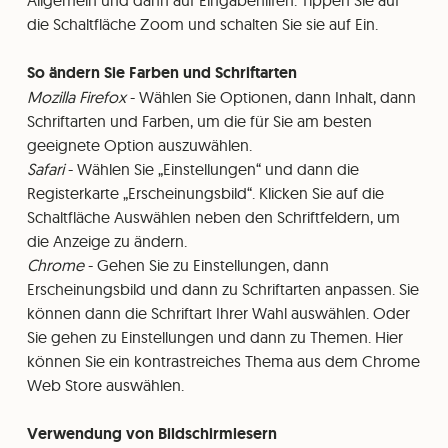
Allgemein und dann auf Eingabehilfen. Tippen Sie auf
die Schaltfläche Zoom und schalten Sie sie auf Ein.
So ändern Sie Farben und Schriftarten
Mozilla Firefox
- Wählen Sie Optionen, dann Inhalt, dann
Schriftarten und Farben, um die für Sie am besten
geeignete Option auszuwählen.
Safari
- Wählen Sie „Einstellungen“ und dann die
Registerkarte „Erscheinungsbild“. Klicken Sie auf die
Schaltfläche Auswählen neben den Schriftfeldern, um
die Anzeige zu ändern.
Chrome
- Gehen Sie zu Einstellungen, dann
Erscheinungsbild und dann zu Schriftarten anpassen. Sie
können dann die Schriftart Ihrer Wahl auswählen. Oder
Sie gehen zu Einstellungen und dann zu Themen. Hier
können Sie ein kontrastreiches Thema aus dem Chrome
Web Store auswählen.
Verwendung von Bildschirmlesern