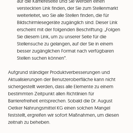
auf die Karriereseite und Sie werden einen
versteckten Link finden, der Sie zum Stellenmarkt
weiterleitet, wo Sie alle Stellen finden, die für
Bildschirmlesegeräte zugänglich sind. Dieser Link
erscheint mit der folgenden Beschriftung: „Folgen
Sie diesem Link, um zu unserer Seite für die
Stellensuche zu gelangen, auf der Sie in einem
besser zugänglichen Format nach verfügbaren
Stellen suchen können“.
Aufgrund ständiger Produktverbesserungen und
Aktualisierungen der Benutzeroberfläche kann nicht
sichergestellt werden, dass alle Elemente zu einem
bestimmten Zeitpunkt allen Richtlinien für
Barrierefreiheit entsprechen. Sobald die Dr. August
Oetker Nahrungsmittel KG einen solchen Mangel
feststellt, ergreifen wir sofort Maßnahmen, um diesen
zeitnah zu beheben.