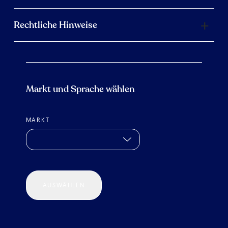
Rechtliche Hinweise
Markt und Sprache wählen
MARKT
AUSWÄHLEN