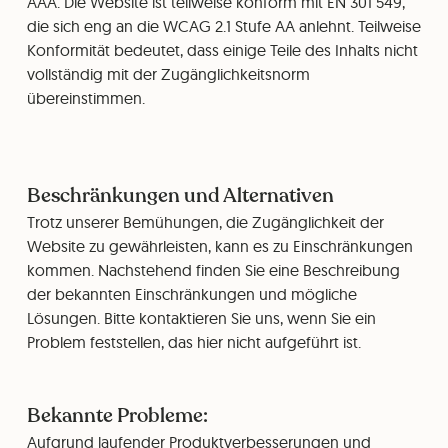
AAA. Die Website ist teilweise konform mit EN 301 549,
die sich eng an die WCAG 2.1 Stufe AA anlehnt. Teilweise
Konformität bedeutet, dass einige Teile des Inhalts nicht
vollständig mit der Zugänglichkeitsnorm
übereinstimmen.
Beschränkungen und Alternativen
Trotz unserer Bemühungen, die Zugänglichkeit der
Website zu gewährleisten, kann es zu Einschränkungen
kommen. Nachstehend finden Sie eine Beschreibung
der bekannten Einschränkungen und mögliche
Lösungen. Bitte kontaktieren Sie uns, wenn Sie ein
Problem feststellen, das hier nicht aufgeführt ist.
Bekannte Probleme:
Aufgrund laufender Produktverbesserungen und