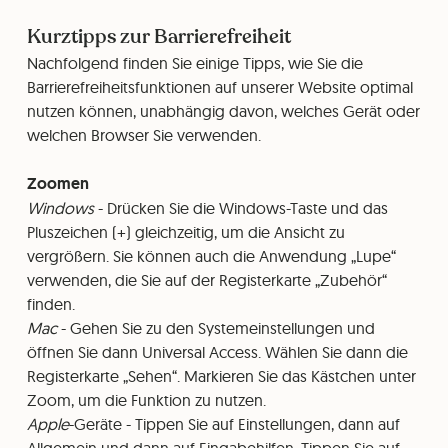
Kurztipps zur Barrierefreiheit
Nachfolgend finden Sie einige Tipps, wie Sie die
Barrierefreiheitsfunktionen auf unserer Website optimal
nutzen können, unabhängig davon, welches Gerät oder
welchen Browser Sie verwenden.
Zoomen
Windows
- Drücken Sie die Windows-Taste und das
Pluszeichen (+) gleichzeitig, um die Ansicht zu
vergrößern. Sie können auch die Anwendung „Lupe“
verwenden, die Sie auf der Registerkarte „Zubehör“
finden.
Mac
- Gehen Sie zu den Systemeinstellungen und
öffnen Sie dann Universal Access. Wählen Sie dann die
Registerkarte „Sehen“. Markieren Sie das Kästchen unter
Zoom, um die Funktion zu nutzen.
Apple
-Geräte - Tippen Sie auf Einstellungen, dann auf