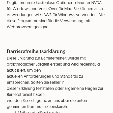
Es gibt mehrere kostenlose Optionen, darunter NVDA
für Windows und VoiceOver für Mac. Sie können auch
Anwendungen wie JAWS für Windows verwenden. Alle
diese Programme sind für die Verwendung mit
Webbrowsern geeignet.
Barrierefreiheitserklärung
Diese Erklärung zur Barrierefreiheit wurde mit
größtmöglicher Sorgfalt erstellt und wird regelmäßig
aktualisiert, um den
aktuellen Anforderungen und Standards zu
entsprechen. Sollten Sie Fehler in
dieser Erklärung feststellen oder allgemeine Fragen zur
Barrierefreiheit haben,
wenden Sie sich gerne an uns über die unten
genannten Kommunikationskanäle.
E-Mail: service@oetker.de