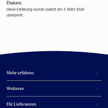
Datum
Diese Erklärung wurde zuletzt am 3. März 2026
überprüft.
Mehr erfahren
Weiteres
Für Lieferanten