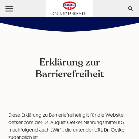
DAS UNTERNEHMEN
Erklärung zur
Barrierefreiheit
Diese Erklärung zu Barrieriefreiheit gilt für die Website
oetker.com der Dr. August Oetker Nahrungsmittel KG
(nachfolgend auch „Wir“), die unter der URL
Dr. Oetker
zugänglich ist.