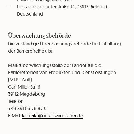
Postadresse: Lutterstraße 14, 33617 Bielefeld,
Deutschland
Überwachungsbehörde
Die zuständige Überwachungsbehörde für Einhaltung
der Barrierefreiheit ist:
Marktüberwachungsstelle der Länder für die
Barrierefreiheit von Produkten und Dienstleistungen
(MLBF AöR)
Carl-Miller-Str. 6
⁠39112 Magdeburg
Telefon:
+49 391 56 76 97 0
E·Mail:
kontakt@mlbf-barrierefrei.de