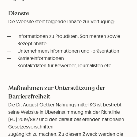
Dienste
Die Website stellt folgende Inhalte zur Verfügung:
Informationen zu Proudkten, Sortimenten sowie
Rezeptinhalte
Unternehmensinformationen und -präsentation
Karriereinformationen
Kontaktdaten für Bewerber, Journalisten etc.
Maßnahmen zur Unterstützung der
Barrierefreiheit
Die Dr. August Oetker Nahrungsmittel KG ist bestrebt,
seine Website in Übereinstimmung mit der Richtlinie
(EU) 2019/882 und den darauf basierenden nationalen
Gesetzesvorschriften
zugänglich zu machen. Zu diesem Zweck werden die