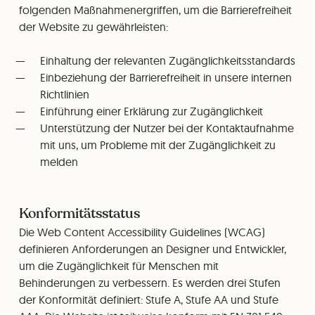
folgenden Maßnahmenergriffen, um die Barrierefreiheit
der Website zu gewährleisten:
Einhaltung der relevanten Zugänglichkeitsstandards
Einbeziehung der Barrierefreiheit in unsere internen
Richtlinien
Einführung einer Erklärung zur Zugänglichkeit
Unterstützung der Nutzer bei der Kontaktaufnahme
mit uns, um Probleme mit der Zugänglichkeit zu
melden
Konformitätsstatus
Die Web Content Accessibility Guidelines (WCAG)
definieren Anforderungen an Designer und Entwickler,
um die Zugänglichkeit für Menschen mit
Behinderungen zu verbessern. Es werden drei Stufen
der Konformität definiert: Stufe A, Stufe AA und Stufe