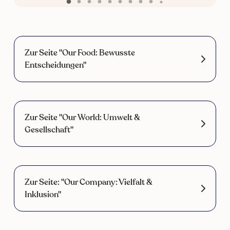
Zur Seite "Our Food: Bewusste
Entscheidungen"
Zur Seite "Our World: Umwelt &
Gesellschaft"
Zur Seite: "Our Company: Vielfalt &
Inklusion"