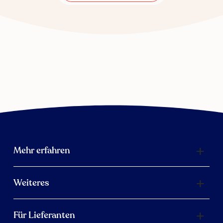
Mehr erfahren
Weiteres
Für Lieferanten