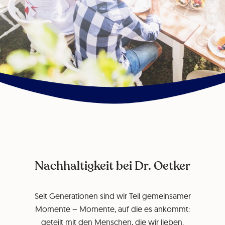
Nachhaltigkeit bei Dr. Oetker
Seit Generationen sind wir Teil gemeinsamer
Momente – Momente, auf die es ankommt:
geteilt mit den Menschen, die wir lieben.