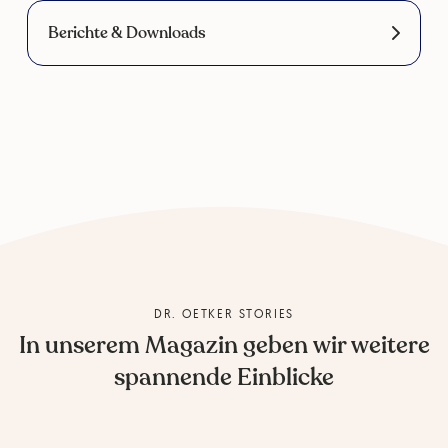
Berichte & Downloads
DR. OETKER STORIES
In unserem Magazin geben wir weitere
spannende Einblicke