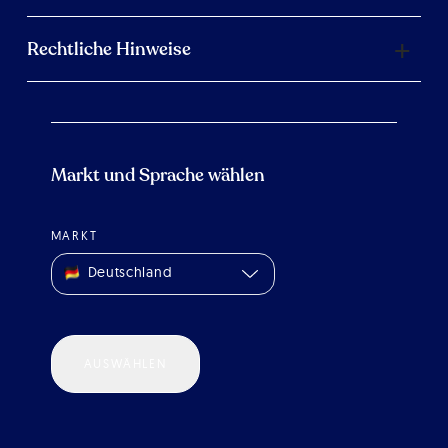
Rechtliche Hinweise
Markt und Sprache wählen
MARKT
Deutschland
AUSWÄHLEN