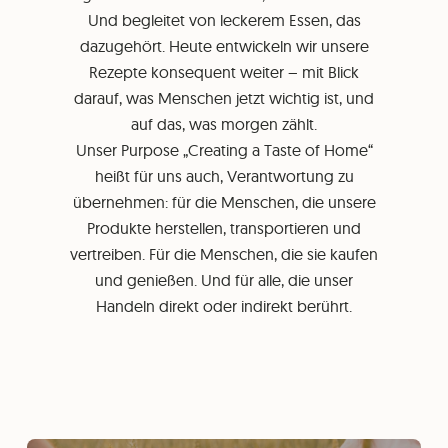
Und begleitet von leckerem Essen, das
dazugehört. Heute entwickeln wir unsere
Rezepte konsequent weiter – mit Blick
darauf, was Menschen jetzt wichtig ist, und
auf das, was morgen zählt.
Unser Purpose „Creating a Taste of Home“
heißt für uns auch, Verantwortung zu
übernehmen: für die Menschen, die unsere
Produkte herstellen, transportieren und
vertreiben. Für die Menschen, die sie kaufen
und genießen. Und für alle, die unser
Handeln direkt oder indirekt berührt.