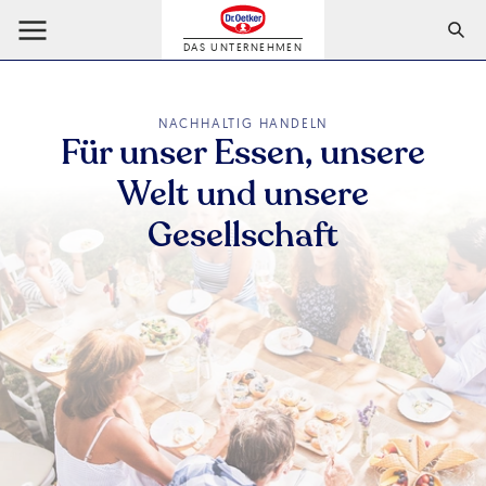
DAS UNTERNEHMEN
NACHHALTIG HANDELN
Für unser Essen, unsere
Welt und unsere
Gesellschaft