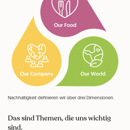
Nachhaltigkeit definieren wir über drei Dimensionen.
Das sind Themen, die uns wichtig
sind.