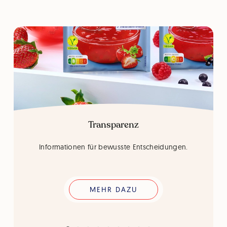
Transparenz
Informationen für bewusste Entscheidungen.
MEHR DAZU
MEHR DAZU