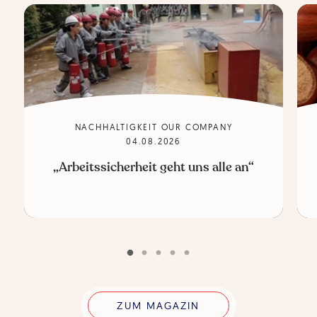
NACHHALTIGKEIT OUR COMPANY
04.08.2026
„Arbeitssicherheit geht uns alle an“
ZUM MAGAZIN
ZUM MAGAZIN