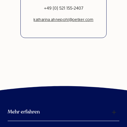
+49 (0) 521 155-2407
katharina.ahnepohl@oetker.com
Mehr erfahren