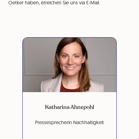
Oetker haben, erreichen Sie uns via E-Mail.
Katharina Ahnepohl
Pressesprecherin Nachhaltigkeit