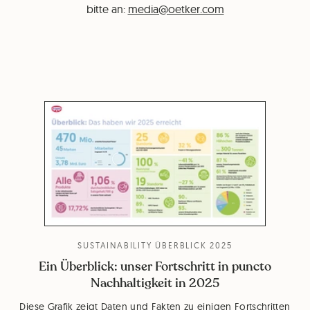
bitte an:
media@oetker.com
SUSTAINABILITY ÜBERBLICK 2025
Ein Überblick: unser Fortschritt in puncto
Nachhaltigkeit in 2025
Diese Grafik zeigt Daten und Fakten zu einigen Fortschritten