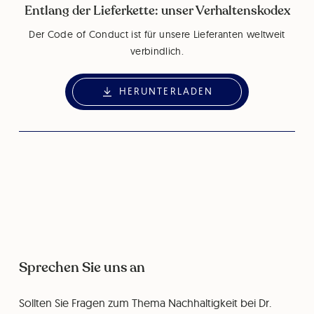
Entlang der Lieferkette: unser Verhaltenskodex
Der Code of Conduct ist für unsere Lieferanten weltweit
verbindlich.
HERUNTERLADEN
Sprechen Sie uns an
Sollten Sie Fragen zum Thema Nachhaltigkeit bei Dr.