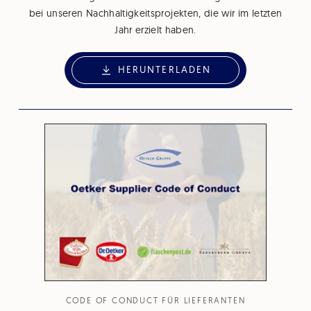
bei unseren Nachhaltigkeitsprojekten, die wir im letzten
Jahr erzielt haben.
HERUNTERLADEN
CODE OF CONDUCT FÜR LIEFERANTEN