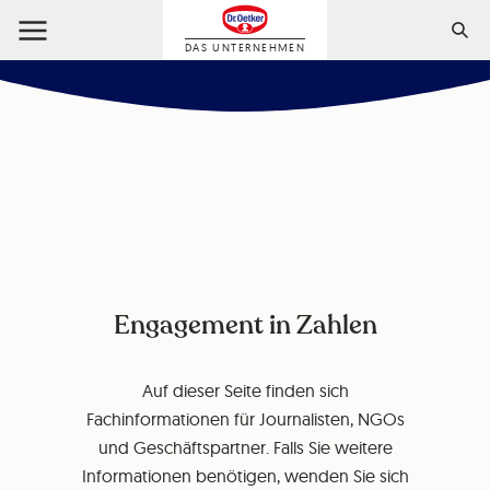
DAS UNTERNEHMEN
Engagement in Zahlen
Auf dieser Seite finden sich
Fachinformationen für Journalisten, NGOs
und Geschäftspartner. Falls Sie weitere
Informationen benötigen, wenden Sie sich