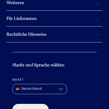
Weiteres
Für Lieferanten
Rechtliche Hinweise
Markt und Sprache wählen
MARKT
Deutschland