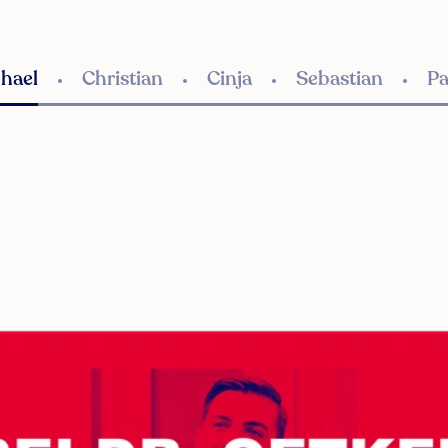
hael
Christian
Cinja
Sebastian
Pa