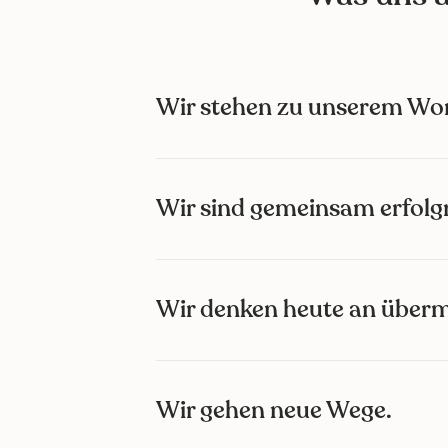
Wir stehen zu unserem Wor
Wir sind gemeinsam erfolgr
Wir denken heute an über
Wir gehen neue Wege.