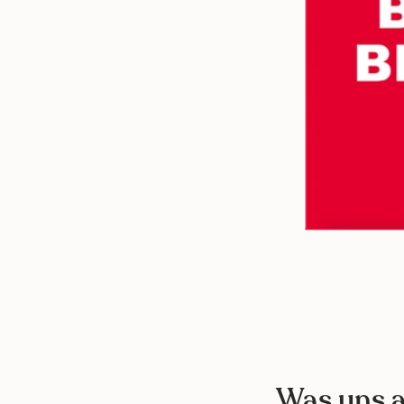
Was uns a