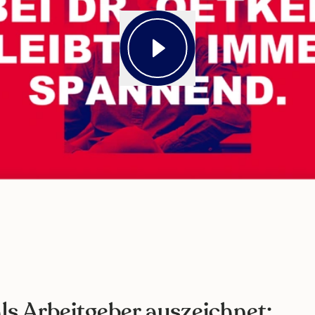
ls Arbeitgeber auszeichnet: