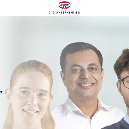
DAS UNTERNEHMEN
.