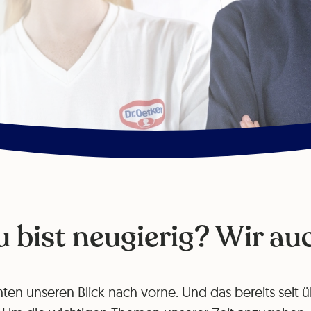
 bist neugierig? Wir au
hten unseren Blick nach vorne. Und das bereits seit 