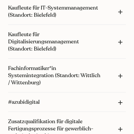
Kaufleute für IT-Systemmanagement
(Standort: Bielefeld)
Kaufleute für
Digitalisierungsmanagement
(Standort: Bielefeld)
Fachinformatiker*in
Systemintegration (Standort: Wittlich
/ Wittenburg)
#azubidigital
Zusatzqualifikation für digitale
Fertigungsprozesse für gewerblich-