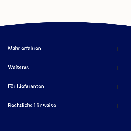
Mehr erfahren
Weiteres
Für Lieferanten
Rechtliche Hinweise