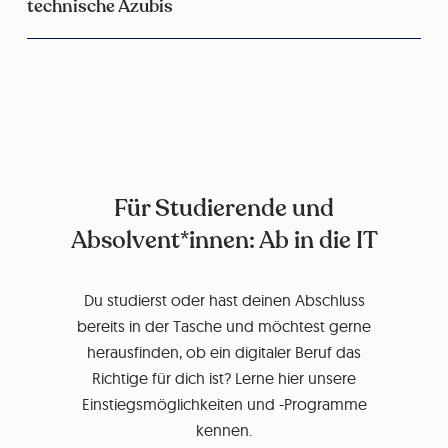
technische Azubis
Für Studierende und
Absolvent*innen: Ab in die IT
Du studierst oder hast deinen Abschluss
bereits in der Tasche und möchtest gerne
herausfinden, ob ein digitaler Beruf das
Richtige für dich ist? Lerne hier unsere
Einstiegsmöglichkeiten und -Programme
kennen.