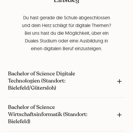
Du hast gerade die Schule abgeschlossen
und dein Herz schlägt für digitale Themen?
Bei uns hast du die Möglichkeit, über ein
Duales Studium oder eine Ausbildung in
einen digitalen Beruf einzusteigen.
Bachelor of Science Digitale
Technologien (Standort:
Bielefeld/Gütersloh)
Bachelor of Science
Wirtschaftsinformatik (Standort:
Bielefeld)