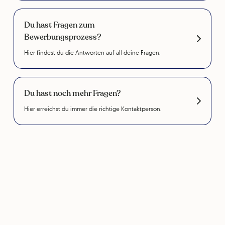
Du hast Fragen zum
Bewerbungsprozess?
Hier findest du die Antworten auf all deine Fragen.
Du hast noch mehr Fragen?
Hier erreichst du immer die richtige Kontaktperson.