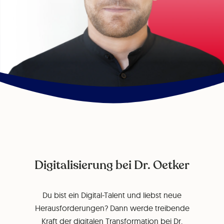
Digitalisierung bei Dr. Oetker
Du bist ein Digital-Talent und liebst neue
Herausforderungen? Dann werde treibende
Kraft der digitalen Transformation bei Dr.