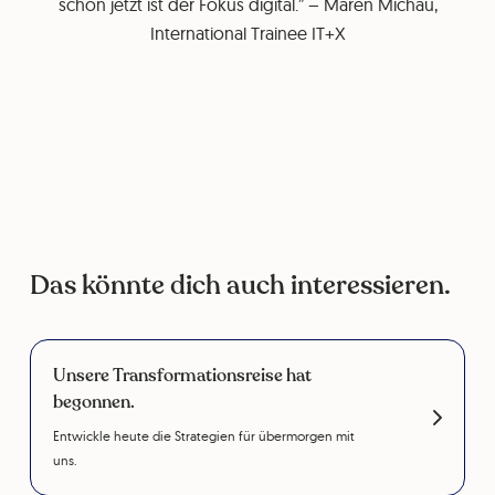
schon jetzt ist der Fokus digital.” – Maren Michau,
International Trainee IT+X
Das könnte dich auch interessieren.
Unsere Transformationsreise hat
begonnen.
Entwickle heute die Strategien für übermorgen mit
uns.