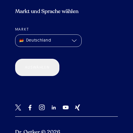
Markt und Sprache wählen
MARKT
Deutschland
AUSWÄHLEN
Dr. Oetker © 2026