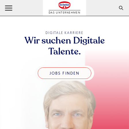
DAS UNTERNEHMEN
DIGITALE KARRIERE
Wir suchen Digitale
Talente.
Jobs finden
JOBS FINDEN