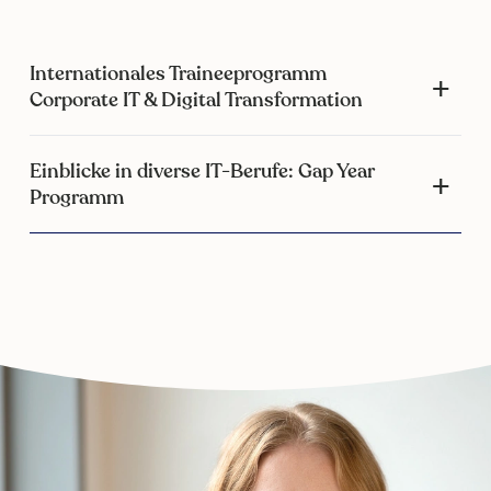
Internationales Traineeprogramm
Corporate IT & Digital Transformation
Einblicke in diverse IT-Berufe: Gap Year
Programm