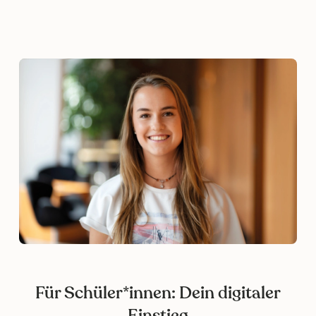
Für Schüler*innen: Dein digitaler
Einstieg