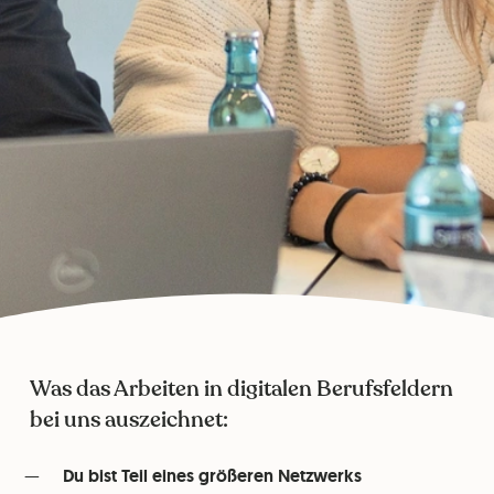
Was das Arbeiten in digitalen Berufsfeldern
bei uns auszeichnet:
Du bist Teil eines größeren Netzwerks