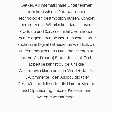
Oetker. Als internationales Unternehmen
möchten wir das Potenzial neuer
Technologien bestmöglich nutzen. Konkret
bedeutet das: Wir arbeiten daran, unsere
Produkte und Services mithilfe von neuen
Technologien noch besser zu machen. Dafür
suchen wir Digital-Enthusiasten wie dich, die
in Technologien und Daten mehr sehen als
andere. Als (Young) Professional mit Tech-
Expertise kannst du bei uns die
Weiterentwicklung unserer Vertriebskanäle
(E-Commerce), den Ausbau digitaler
Geschäftsmodelle oder die Harmonisierung
und Optimierung unserer Prozesse und
Systeme vorantreiben.