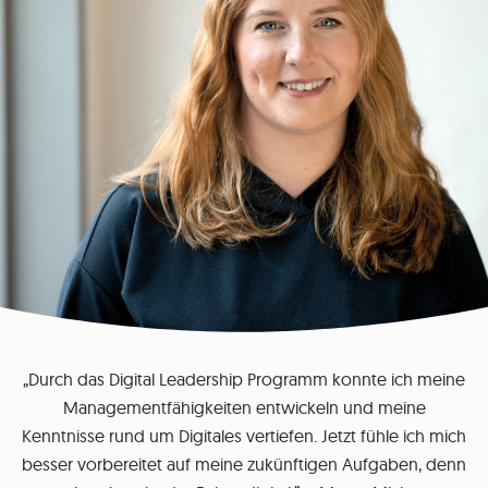
„Durch das Digital Leadership Programm konnte ich meine
Managementfähigkeiten entwickeln und meine
Kenntnisse rund um Digitales vertiefen. Jetzt fühle ich mich
besser vorbereitet auf meine zukünftigen Aufgaben, denn