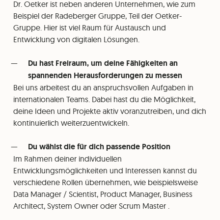
Dr. Oetker ist neben anderen Unternehmen, wie zum
Beispiel der Radeberger Gruppe, Teil der Oetker-
Gruppe. Hier ist viel Raum für Austausch und
Entwicklung von digitalen Lösungen.
Du hast Freiraum, um deine Fähigkeiten an
spannenden Herausforderungen zu messen
Bei uns arbeitest du an anspruchsvollen Aufgaben in
internationalen Teams. Dabei hast du die Möglichkeit,
deine Ideen und Projekte aktiv voranzutreiben, und dich
kontinuierlich weiterzuentwickeln.
Du wählst die für dich passende Position
Im Rahmen deiner individuellen
Entwicklungsmöglichkeiten und Interessen kannst du
verschiedene Rollen übernehmen, wie beispielsweise
Data Manager / Scientist, Product Manager, Business
Architect, System Owner oder Scrum Master .