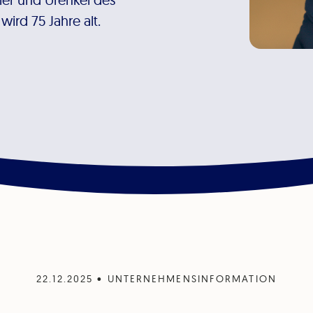
ird 75 Jahre alt.
22.12.2025
•
UNTERNEHMENSINFORMATION