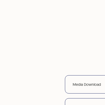
Media Download