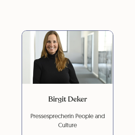
Birgit Deker
Pressesprecherin People and
Culture