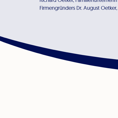
Firmengründers Dr. August Oetker, w