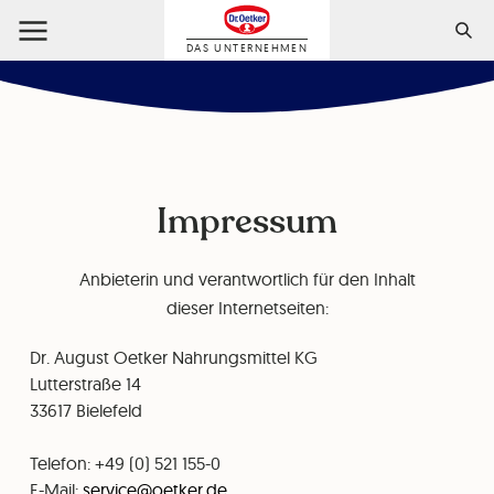
DAS UNTERNEHMEN
Impressum
Anbieterin und verantwortlich für den Inhalt
dieser Internetseiten:
Dr. August Oetker Nahrungsmittel KG
⁠Lutterstraße 14
⁠33617 Bielefeld
Telefon: +49 (0) 521 155-0
⁠E-Mail:
service@oetker.de