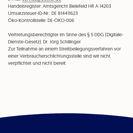
⁠Handelsregister: Amtsgericht Bielefeld HR A 14203
⁠Umsatzsteuer-ID-Nr.: DE 814411623
Öko-Kontrollstelle: DE-ÖKO-006
Vertretungsberechtigter im Sinne des § 5 DDG (Digitale-
Dienste-Gesetz): Dr. Jörg Schillinger
Zur Teilnahme an einem Streitbeilegungsverfahren vor
einer Verbraucherschlichtungsstelle sind wir nicht
verpflichtet und nicht bereit.