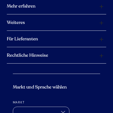
Mehr erfahren
Weiteres
Für Lieferanten
Rechtliche Hinweise
Markt und Sprache wählen
MARKT