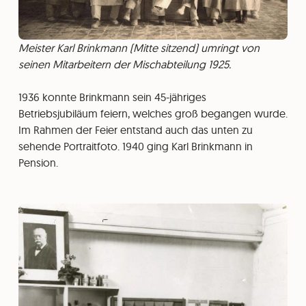
Meister Karl Brinkmann (Mitte sitzend) umringt von
seinen Mitarbeitern der Mischabteilung 1925.
1936 konnte Brinkmann sein 45-jähriges
Betriebsjubiläum feiern, welches groß begangen wurde.
Im Rahmen der Feier entstand auch das unten zu
sehende Portraitfoto. 1940 ging Karl Brinkmann in
Pension.