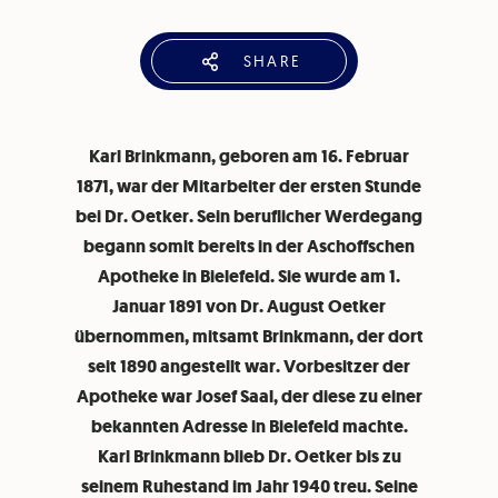
SHARE
Karl Brinkmann, geboren am 16. Februar
1871, war der Mitarbeiter der ersten Stunde
bei Dr. Oetker. Sein beruflicher Werdegang
begann somit bereits in der Aschoffschen
Apotheke in Bielefeld. Sie wurde am 1.
Januar 1891 von Dr. August Oetker
übernommen, mitsamt Brinkmann, der dort
seit 1890 angestellt war. Vorbesitzer der
Apotheke war Josef Saal, der diese zu einer
bekannten Adresse in Bielefeld machte.
Karl Brinkmann blieb Dr. Oetker bis zu
seinem Ruhestand im Jahr 1940 treu. Seine