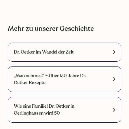
Mehr zu unserer Geschichte
Dr. Oetker im Wandel der Zeit
„Man nehme…“ – Über 130 Jahre Dr.
Oetker Rezepte
Wie eine Familie! Dr. Oetker in
Oerlinghausen wird 50