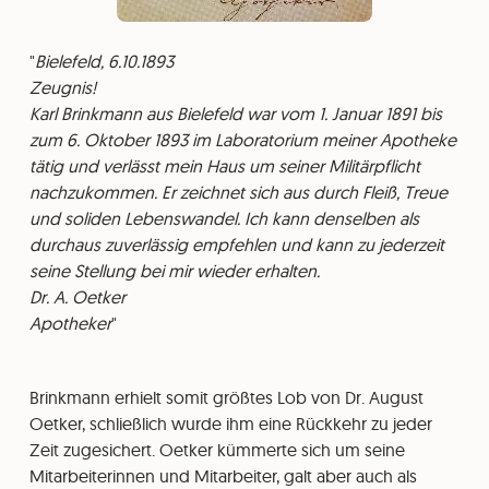
Bielefeld, 6.10.1893
⁠Zeugnis!
⁠Karl Brinkmann aus Bielefeld war vom 1. Januar 1891 bis
zum 6. Oktober 1893 im Laboratorium meiner Apotheke
tätig und verlässt mein Haus um seiner Militärpflicht
nachzukommen. Er zeichnet sich aus durch Fleiß, Treue
und soliden Lebenswandel. Ich kann denselben als
durchaus zuverlässig empfehlen und kann zu jederzeit
seine Stellung bei mir wieder erhalten.
⁠Dr. A. Oetker
⁠Apotheker
Brinkmann erhielt somit größtes Lob von Dr. August
Oetker, schließlich wurde ihm eine Rückkehr zu jeder
Zeit zugesichert. Oetker kümmerte sich um seine
Mitarbeiterinnen und Mitarbeiter, galt aber auch als