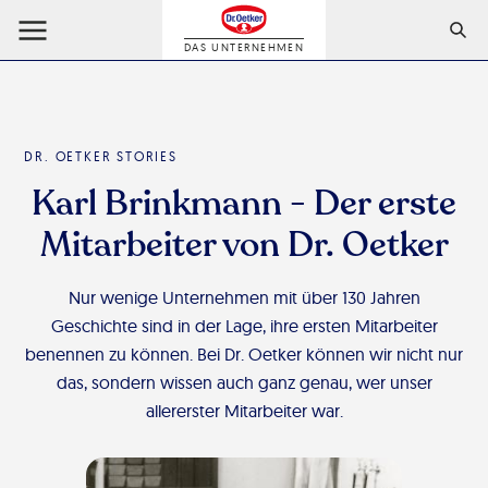
DAS UNTERNEHMEN
DR. OETKER STORIES
Karl Brinkmann - Der erste
Mitarbeiter von Dr. Oetker
Nur wenige Unternehmen mit über 130 Jahren
Geschichte sind in der Lage, ihre ersten Mitarbeiter
benennen zu können. Bei Dr. Oetker können wir nicht nur
das, sondern wissen auch ganz genau, wer unser
allererster Mitarbeiter war.