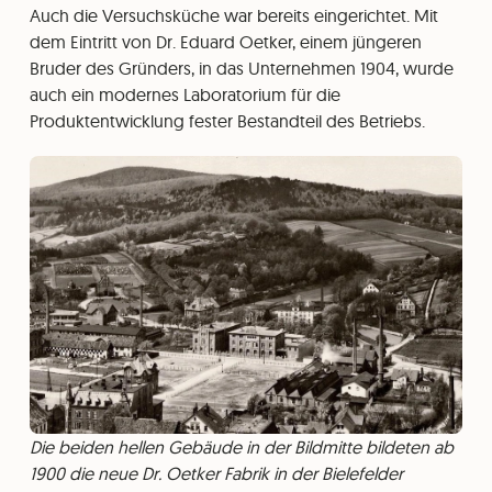
Auch die Versuchsküche war bereits eingerichtet. Mit
dem Eintritt von Dr. Eduard Oetker, einem jüngeren
Bruder des Gründers, in das Unternehmen 1904, wurde
auch ein modernes Laboratorium für die
Produktentwicklung fester Bestandteil des Betriebs.
Die beiden hellen Gebäude in der Bildmitte bildeten ab
1900 die neue Dr. Oetker Fabrik in der Bielefelder