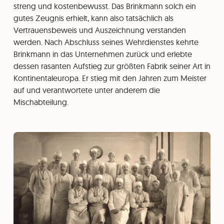
streng und kostenbewusst. Das Brinkmann solch ein
gutes Zeugnis erhielt, kann also tatsächlich als
Vertrauensbeweis und Auszeichnung verstanden
werden. Nach Abschluss seines Wehrdienstes kehrte
Brinkmann in das Unternehmen zurück und erlebte
dessen rasanten Aufstieg zur größten Fabrik seiner Art in
Kontinentaleuropa. Er stieg mit den Jahren zum Meister
auf und verantwortete unter anderem die
Mischabteilung.