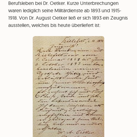
Berufsleben bei Dr. Oetker. Kurze Unterbrechungen
waren lediglich seine Militärdienste ab 1893 und 1915-
1918. Von Dr. August Oetker ließ er sich 1893 ein Zeugnis
ausstellen, welches bis heute überliefert ist: