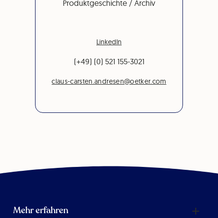
Produktgeschichte / Archiv
LinkedIn
(+49) (0) 521 155-3021
claus-carsten.andresen@oetker.com
Mehr erfahren