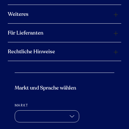
Weiteres
Für Lieferanten
Rechtliche Hinweise
Markt und Sprache wählen
MARKT