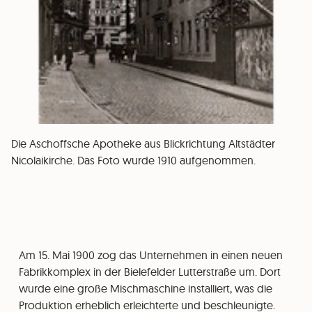
Die Aschoffsche Apotheke aus Blickrichtung Altstädter
Nicolaikirche. Das Foto wurde 1910 aufgenommen.
Am 15. Mai 1900 zog das Unternehmen in einen neuen
Fabrikkomplex in der Bielefelder Lutterstraße um. Dort
wurde eine große Mischmaschine installiert, was die
Produktion erheblich erleichterte und beschleunigte.