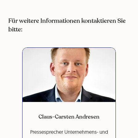
Für weitere Informationen kontaktieren Sie
bitte:
Claus-Carsten Andresen
Pressesprecher Unternehmens- und