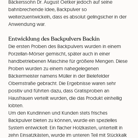
Bäckerssohn Dr. August Oetker jedoch auf seine
bahnbrechende Idee, Backpulver so
weiterzuentwickeln, dass es absolut gelingsicher in der
Anwendung war.
Entwicklung des Backpulvers Backin
Die ersten Proben des Backpulvers wurden in einem
Porzellan-Mörser gemischt, später auch in einer
handbetriebenen Maschine für größere Mengen. Diese
Proben wurden zu einem nahegelegenen
Bäckermeister namens Müller in der Bielefelder
Obernstraße gebracht. Die Ergebnisse waren sehr
positiv und führten dazu, dass Gratisproben an
Hausfrauen verteilt wurden, die das Produkt einhellig
lobten.
Um den Kundinnen und Kunden stets frisches
Backpulver bieten zu können, wurde ein spezielles
System entwickelt: Ein flacher Holzkasten, unterteilt in
zehn Einsatzkästen, wurde im unteren Teil mit Stückkalk