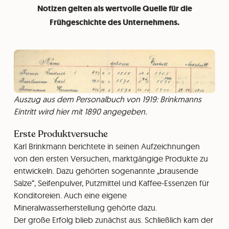
Notizen gelten als wertvolle Quelle für die
Frühgeschichte des Unternehmens.
Auszug aus dem Personalbuch von 1919: Brinkmanns
Eintritt wird hier mit 1890 angegeben.
Erste Produktversuche
Karl Brinkmann berichtete in seinen Aufzeichnungen
von den ersten Versuchen, marktgängige Produkte zu
entwickeln. Dazu gehörten sogenannte „brausende
Salze“, Seifenpulver, Putzmittel und Kaffee-Essenzen für
Konditoreien. Auch eine eigene
Mineralwasserherstellung gehörte dazu.
Der große Erfolg blieb zunächst aus. Schließlich kam der