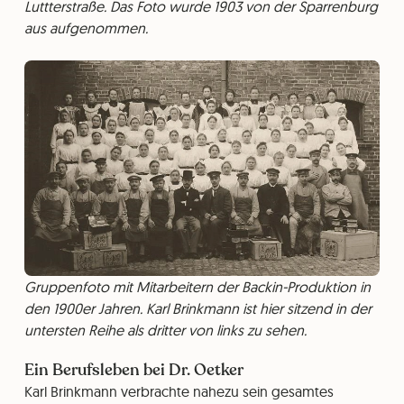
Luttterstraße. Das Foto wurde 1903 von der Sparrenburg
aus aufgenommen.
Gruppenfoto mit Mitarbeitern der Backin-Produktion in
den 1900er Jahren. Karl Brinkmann ist hier sitzend in der
untersten Reihe als dritter von links zu sehen.
Ein Berufsleben bei Dr. Oetker
Karl Brinkmann verbrachte nahezu sein gesamtes