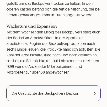
gefüllt, um das Backpulver trocken zu halten. In den
oberen Kästen befand sich die fertige Mischung, die bei
Bedarf genau abgestimmt in Tüten abgefüllt wurde.
Wachstum und Expansion
Mit dem wachsenden Erfolg des Backpulvers stieg auch
der Bedarf an Arbeitskräften. In der Apotheke
arbeiteten zu Beginn der Backpulverproduktion auch
sechs junge Frauen, die Produkte händisch abfüllten. Die
Zahl der Arbeitskräfte stieg nach und nach deutlich an,
so dass die Räumlichkeiten bald nicht mehr ausreichten.
1899 war die Anzahl der Mitarbeiterinnen und
Mitarbeiter auf über 60 angewachsen.
Die Geschichte des Backpulvers Backin