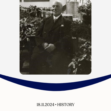
18.11.2024
•
HISTORY