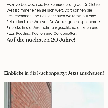
zwar vorbei, doch die Markenausstellung der Dr. Oetker
Welt ist immer einen Besuch wert. Dort können die
Besucherinnen und Besucher auch weiterhin auf eine
Reise durch die Welt von Dr. Oetker gehen, spannende
Einblicke in die Unternehmensgeschichte erhalten und
Pizza, Pudding, Kuchen und Co. genießen.
Auf die nächsten 20 Jahre!
Einblicke in die Kuchenparty: Jetzt anschauen!