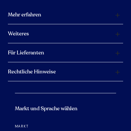
Mehr erfahren
Weiteres
Für Lieferanten
Rechtliche Hinweise
Markt und Sprache wählen
MARKT