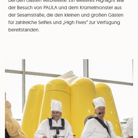
bei den Gästen verbreitete. Ein weiteres Highlight war
der Besuch von PAULA und dem Krümelmonster aus
der Sesamstraße, die den kleinen und großen Gästen
für zahlreiche Selfies und „High Fives“ zur Verfügung
bereitstanden.