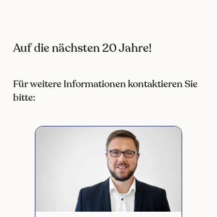
Auf die nächsten 20 Jahre!
Für weitere Informationen kontaktieren Sie
bitte: