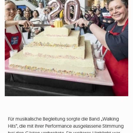
Für musikalische Begleitung sorgte die Band „Walking
Hits“, die mit ihrer Performance ausgelassene Stimmung