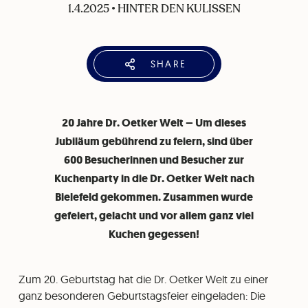
1.4.2025
•
HINTER DEN KULISSEN
SHARE
20 Jahre Dr. Oetker Welt – Um dieses
Jubiläum gebührend zu feiern, sind über
600 Besucherinnen und Besucher zur
Kuchenparty in die Dr. Oetker Welt nach
Bielefeld gekommen. Zusammen wurde
gefeiert, gelacht und vor allem ganz viel
Kuchen gegessen!
Zum 20. Geburtstag hat die Dr. Oetker Welt zu einer
ganz besonderen Geburtstagsfeier eingeladen: Die