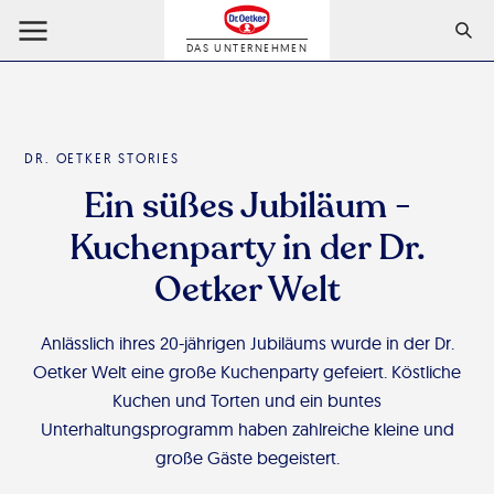
DAS UNTERNEHMEN
DR. OETKER STORIES
Ein süßes Jubiläum -
Kuchenparty in der Dr.
Oetker Welt
Anlässlich ihres 20-jährigen Jubiläums wurde in der Dr.
Oetker Welt eine große Kuchenparty gefeiert. Köstliche
Kuchen und Torten und ein buntes
Unterhaltungsprogramm haben zahlreiche kleine und
große Gäste begeistert.