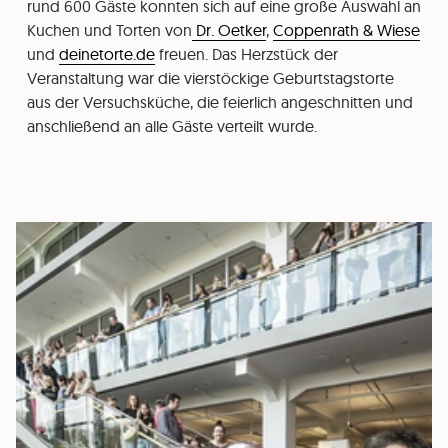
rund 600 Gäste konnten sich auf eine große Auswahl an
Kuchen und Torten von
Dr. Oetker
,
Coppenrath & Wiese
und
deinetorte.de
freuen. Das Herzstück der
Veranstaltung war die vierstöckige Geburtstagstorte
aus der Versuchsküche, die feierlich angeschnitten und
anschließend an alle Gäste verteilt wurde.