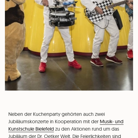
Neben der Kuchenparty gehörten auch zwei
Jubiläumskonzerte in Kooperation mit der
Musik- und
Kunstschule Bielefeld
zu den Aktionen rund um das
Jubiläum der Dr. Oetker Welt. Die Feierlichkeiten sind