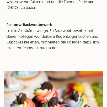
wissenswerte Fakten rund um die Themen Pride und
LGBTQ+ zu testen.
Rainbow-Backwettbewerb
Lokale Aktivitäten wie große Backwettbewerbe, bei
denen Kollegen wunderbare Regenbogenkuchen und
Cupcakes kreierten, motivierten die Kollegen dazu, sich
mit ihren Teams auszutauschen.