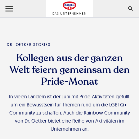
DAS UNTERNEHMEN
DR. OETKER STORIES
Kollegen aus der ganzen
Welt feiern gemeinsam den
Pride-Monat
In vielen Ländern ist der Juni mit Pride-Aktivitäten gefüllt,
um ein Bewusstsein für Themen rund um die LGBTQ+-
Community zu schaffen. Auch die Rainbow Community
von Dr. Oetker bietet eine Reihe von Aktivitäten im
Unternehmen an.