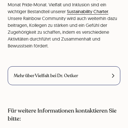
Monat Pride-Monat. Vielfalt und Inklusion sind ein
wichtiger Bestandteil unserer
Sustainability Charter
.
Unsere Rainbow Community wird auch weiterhin dazu
beitragen, Kollegen zu stärken und ein Gefühl der
Zugehörigkeit zu schaffen, indem es verschiedene
Aktivitäten durchführt und Zusammenhalt und
Bewusstsein fördert.
Mehr über Vielfalt bei Dr. Oetker
Für weitere Informationen kontaktieren Sie
bitte: