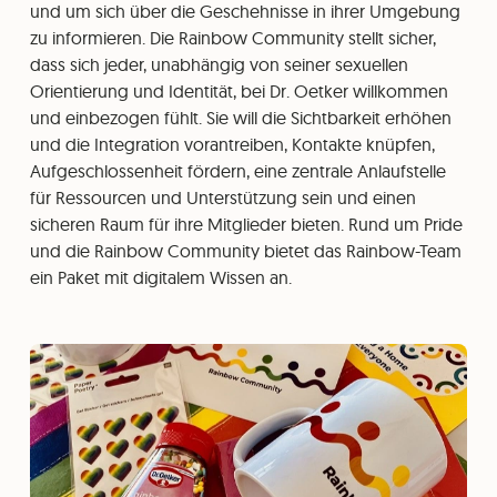
und um sich über die Geschehnisse in ihrer Umgebung
zu informieren. Die Rainbow Community stellt sicher,
dass sich jeder, unabhängig von seiner sexuellen
Orientierung und Identität, bei Dr. Oetker willkommen
und einbezogen fühlt. Sie will die Sichtbarkeit erhöhen
und die Integration vorantreiben, Kontakte knüpfen,
Aufgeschlossenheit fördern, eine zentrale Anlaufstelle
für Ressourcen und Unterstützung sein und einen
sicheren Raum für ihre Mitglieder bieten. Rund um Pride
und die Rainbow Community bietet das Rainbow-Team
ein Paket mit digitalem Wissen an.