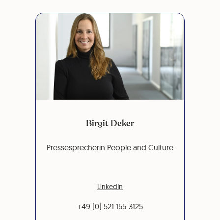
Birgit Deker
Pressesprecherin People and Culture
LinkedIn
+49 (0) 521 155-3125