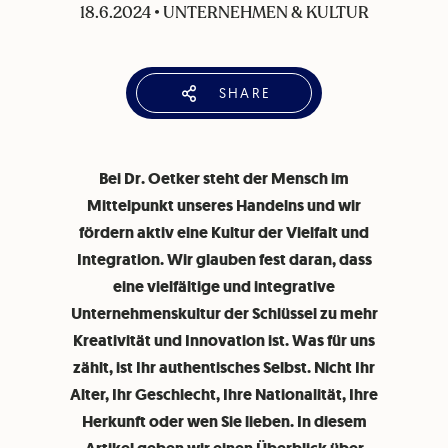
18.6.2024
•
UNTERNEHMEN & KULTUR
SHARE
Bei Dr. Oetker steht der Mensch im
Mittelpunkt unseres Handelns und wir
fördern aktiv eine Kultur der Vielfalt und
Integration. Wir glauben fest daran, dass
eine vielfältige und integrative
Unternehmenskultur der Schlüssel zu mehr
Kreativität und Innovation ist. Was für uns
zählt, ist Ihr authentisches Selbst. Nicht Ihr
Alter, Ihr Geschlecht, Ihre Nationalität, Ihre
Herkunft oder wen Sie lieben. In diesem