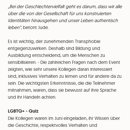
„Bei der Geschlechtervielfalt geht es darum, dass wir alle
über die von der Gesellschaft für uns konstruierten
Identitäten hinausgehen und unser Leben authentisch
leben“
, betont Jude.
Es ist wichtig, der zunehmenden Transphobie
entgegenzuwirken. Deshalb sind Bildung und
Ausbildung entscheidend, um die Menschen zu
sensibilisieren. - Die zahlreichen Fragen nach dem Event
zeigten, wie sehr unsere Kollegen daran interessiert
sind, inklusives Verhalten zu lernen und für andere da zu
sein. Die wichtigsten Erkenntnisse, die die Teilnehmer
mitnahmen, waren, dass sie bewusst auf ihre Sprache
und ihr Handeln achten.
LGBTQ+ - Quiz
Die Kollegen waren im Juni eingeladen, ihr Wissen über
die Geschichte, respektvolles Verhalten und