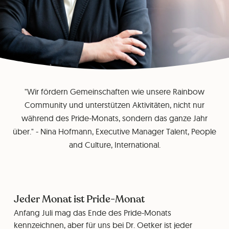
"Wir fördern Gemeinschaften wie unsere Rainbow
Community und unterstützen Aktivitäten, nicht nur
während des Pride-Monats, sondern das ganze Jahr
über." - Nina Hofmann, Executive Manager Talent, People
and Culture, International.
Jeder Monat ist Pride-Monat
Anfang Juli mag das Ende des Pride-Monats
kennzeichnen, aber für uns bei Dr. Oetker ist jeder