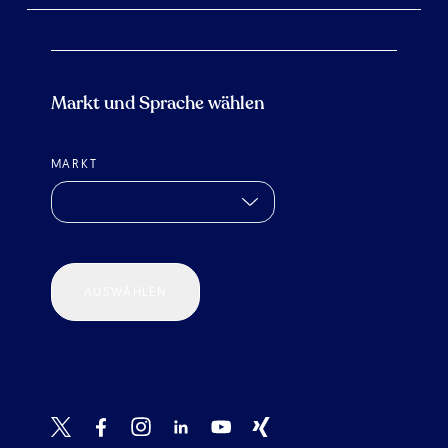
Markt und Sprache wählen
MARKT
AUSWÄHLEN