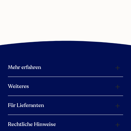
Mehr erfahren
Weiteres
Für Lieferanten
Rechtliche Hinweise