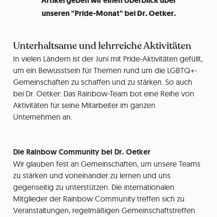
Artikel geben wir einen Überblick über
unseren "Pride-Monat" bei Dr. Oetker.
Unterhaltsame und lehrreiche Aktivitäten
In vielen Ländern ist der Juni mit Pride-Aktivitäten gefüllt,
um ein Bewusstsein für Themen rund um die LGBTQ+-
Gemeinschaften zu schaffen und zu stärken. So auch
bei Dr. Oetker: Das Rainbow-Team bot eine Reihe von
Aktivitäten für seine Mitarbeiter im ganzen
Unternehmen an.
Die Rainbow Community bei Dr. Oetker
Wir glauben fest an Gemeinschaften, um unsere Teams
zu stärken und voneinander zu lernen und uns
gegenseitig zu unterstützen. Die internationalen
Mitglieder der Rainbow Community treffen sich zu
Veranstaltungen, regelmäßigen Gemeinschaftstreffen