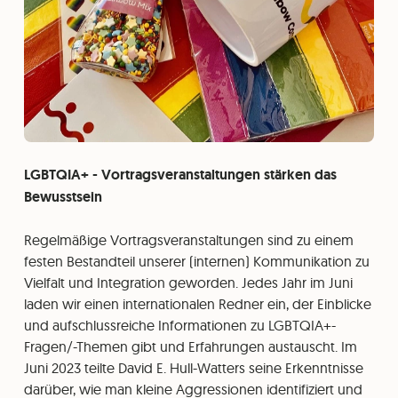
LGBTQIA+ - Vortragsveranstaltungen stärken das
Bewusstsein
Regelmäßige Vortragsveranstaltungen sind zu einem
festen Bestandteil unserer (internen) Kommunikation zu
Vielfalt und Integration geworden. Jedes Jahr im Juni
laden wir einen internationalen Redner ein, der Einblicke
und aufschlussreiche Informationen zu LGBTQIA+-
Fragen/-Themen gibt und Erfahrungen austauscht. Im
Juni 2023 teilte David E. Hull-Watters seine Erkenntnisse
darüber, wie man kleine Aggressionen identifiziert und