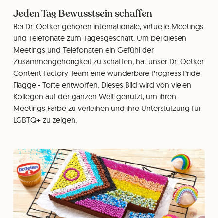
Jeden Tag Bewusstsein schaffen
Bei Dr. Oetker gehören internationale, virtuelle Meetings
und Telefonate zum Tagesgeschäft. Um bei diesen
Meetings und Telefonaten ein Gefühl der
Zusammengehörigkeit zu schaffen, hat unser Dr. Oetker
Content Factory Team eine wunderbare Progress Pride
Flagge - Torte entworfen. Dieses Bild wird von vielen
Kollegen auf der ganzen Welt genutzt, um ihren
Meetings Farbe zu verleihen und ihre Unterstützung für
LGBTQ+ zu zeigen.