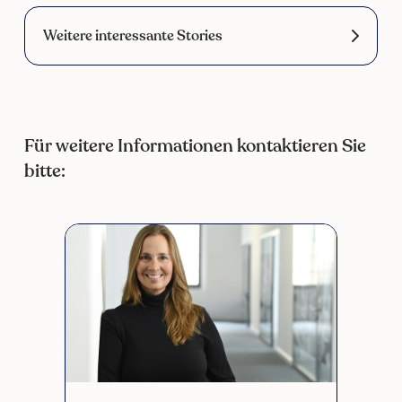
Weitere interessante Stories
Für weitere Informationen kontaktieren Sie
bitte: