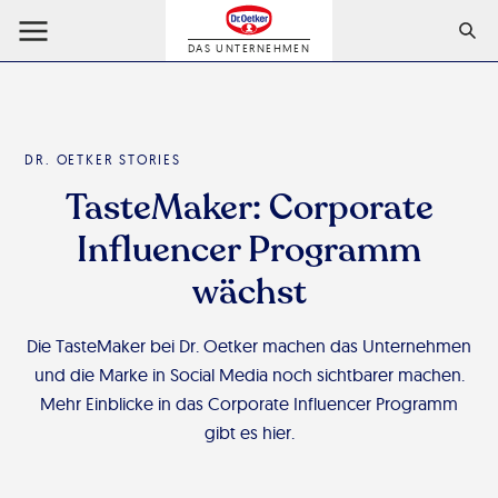
DAS UNTERNEHMEN
DR. OETKER STORIES
TasteMaker: Corporate
Influencer Programm
wächst
Die TasteMaker bei Dr. Oetker machen das Unternehmen
und die Marke in Social Media noch sichtbarer machen.
Mehr Einblicke in das Corporate Influencer Programm
gibt es hier.