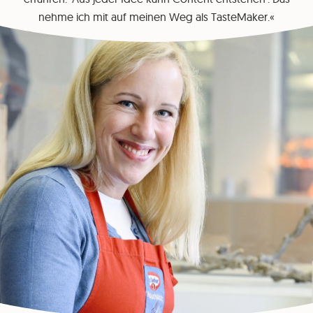
nehme ich mit auf meinen Weg als TasteMaker.«