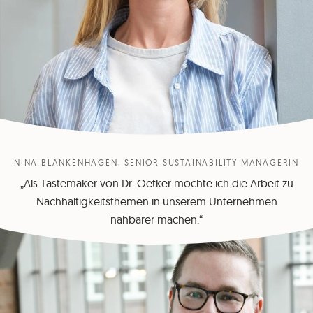
NINA BLANKENHAGEN, SENIOR SUSTAINABILITY MANAGERIN
„Als Tastemaker von Dr. Oetker möchte ich die Arbeit zu
Nachhaltigkeitsthemen in unserem Unternehmen
nahbarer machen.“