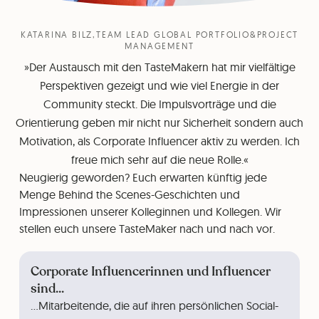
KATARINA BILZ,TEAM LEAD GLOBAL PORTFOLIO&PROJECT
MANAGEMENT
»Der Austausch mit den TasteMakern hat mir vielfältige
Perspektiven gezeigt und wie viel Energie in der
Community steckt. Die Impulsvorträge und die
Orientierung geben mir nicht nur Sicherheit sondern auch
Motivation, als Corporate Influencer aktiv zu werden. Ich
freue mich sehr auf die neue Rolle.«
Neugierig geworden? Euch erwarten künftig jede
Menge Behind the Scenes-Geschichten und
Impressionen unserer Kolleginnen und Kollegen. Wir
stellen euch unsere TasteMaker nach und nach vor.
Corporate Influencerinnen und Influencer
sind...
…Mitarbeitende, die auf ihren persönlichen Social-