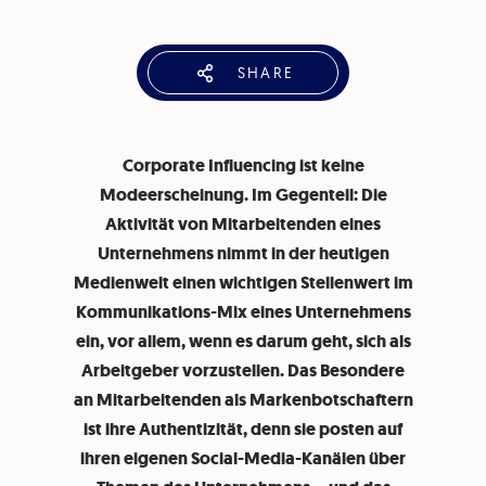
SHARE
Corporate Influencing ist keine
Modeerscheinung. Im Gegenteil: Die
Aktivität von Mitarbeitenden eines
Unternehmens nimmt in der heutigen
Medienwelt einen wichtigen Stellenwert im
Kommunikations-Mix eines Unternehmens
ein, vor allem, wenn es darum geht, sich als
Arbeitgeber vorzustellen. Das Besondere
an Mitarbeitenden als Markenbotschaftern
ist ihre Authentizität, denn sie posten auf
ihren eigenen Social-Media-Kanälen über