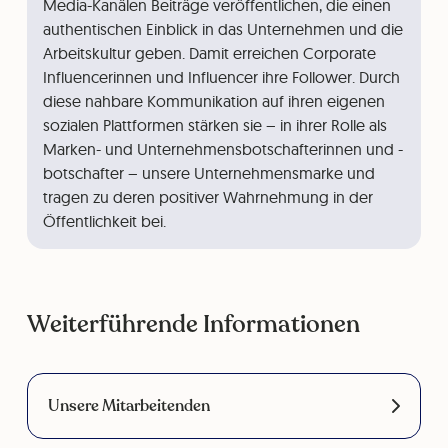
Media-Kanälen Beiträge veröffentlichen, die einen
authentischen Einblick in das Unternehmen und die
Arbeitskultur geben. Damit erreichen Corporate
Influencerinnen und Influencer ihre Follower. Durch
diese nahbare Kommunikation auf ihren eigenen
sozialen Plattformen stärken sie – in ihrer Rolle als
Marken- und Unternehmensbotschafterinnen und -
botschafter – unsere Unternehmensmarke und
tragen zu deren positiver Wahrnehmung in der
Öffentlichkeit bei.
Weiterführende Informationen
Unsere Mitarbeitenden