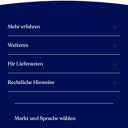
Mehr erfahren
Weiteres
Für Lieferanten
Rechtliche Hinweise
Markt und Sprache wählen