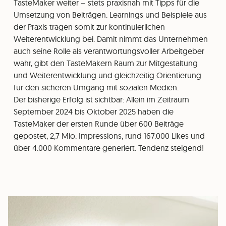
TasteMaker weiter – stets praxisnah mit Tipps für die
Umsetzung von Beiträgen. Learnings und Beispiele aus
der Praxis tragen somit zur kontinuierlichen
Weiterentwicklung bei. Damit nimmt das Unternehmen
auch seine Rolle als verantwortungsvoller Arbeitgeber
wahr, gibt den TasteMakern Raum zur Mitgestaltung
und Weiterentwicklung und gleichzeitig Orientierung
für den sicheren Umgang mit sozialen Medien.
Der bisherige Erfolg ist sichtbar: Allein im Zeitraum
September 2024 bis Oktober 2025 haben die
TasteMaker der ersten Runde über 600 Beiträge
gepostet, 2,7 Mio. Impressions, rund 167.000 Likes und
über 4.000 Kommentare generiert. Tendenz steigend!