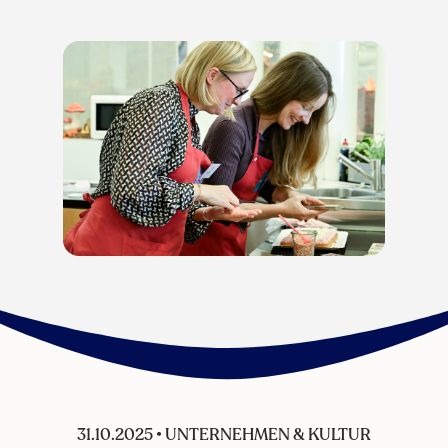
31.10.2025
•
UNTERNEHMEN & KULTUR