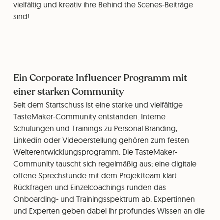
vielfältig und kreativ ihre Behind the Scenes-Beiträge
sind!
Ein Corporate Influencer Programm mit
einer starken Community
Seit dem Startschuss ist eine starke und vielfältige
TasteMaker-Community entstanden. Interne
Schulungen und Trainings zu Personal Branding,
Linkedin oder Videoerstellung gehören zum festen
Weiterentwicklungsprogramm. Die TasteMaker-
Community tauscht sich regelmäßig aus; eine digitale
offene Sprechstunde mit dem Projektteam klärt
Rückfragen und Einzelcoachings runden das
Onboarding- und Trainingsspektrum ab. Expertinnen
und Experten geben dabei ihr profundes Wissen an die