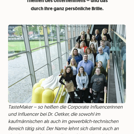
Themen des Unternehmens – und das
durch ihre ganz persönliche Brille.
TasteMaker – so heißen die Corporate Influencerinnen
und Influencer bei Dr. Oetker, die sowohl im
kaufmännischen als auch im gewerblich-technischen
Bereich tätig sind. Der Name lehnt sich damit auch an