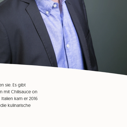
 sie. Es gibt
n mit Chilisauce on
n Italien kam er 2016
die kulinarische