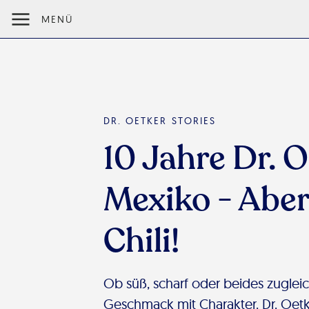
MENÜ
DR. OETKER STORIES
10 Jahre Dr. O
Mexiko - Aber
Chili!
Ob süß, scharf oder beides zugleic
Geschmack mit Charakter. Dr. Oetke