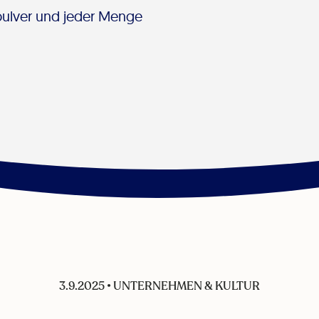
kpulver und jeder Menge
3.9.2025
•
UNTERNEHMEN & KULTUR