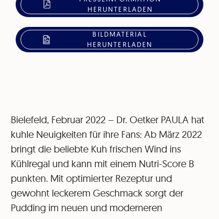
HERUNTERLADEN
BILDMATERIAL
HERUNTERLADEN
Bielefeld, Februar 2022 – Dr. Oetker PAULA hat
kuhle Neuigkeiten für ihre Fans: Ab März 2022
bringt die beliebte Kuh frischen Wind ins
Kühlregal und kann mit einem Nutri-Score B
punkten. Mit optimierter Rezeptur und
gewohnt leckerem Geschmack sorgt der
Pudding im neuen und moderneren