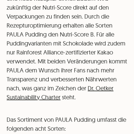
zukünftig der Nutri-Score direkt auf den
Verpackungen zu finden sein. Durch die
Rezepturoptimierung erhalten alle Sorten
PAULA Pudding den Nutri-Score B. Für alle
Puddingvarianten mit Schokolade wird zudem
nur Rainforest Alliance-zertifizierter Kakao
verwendet. Mit beiden Veränderungen kommt
PAULA dem Wunsch ihrer Fans nach mehr
Transparenz und verbesserten Nährwerten
nach, was ganz im Zeichen der
Dr. Oetker
Sustainability Charter
steht.
Das Sortiment von PAULA Pudding umfasst die
folgenden acht Sorten: