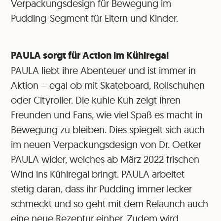
Verpackungsdesign für Bewegung im
Pudding-Segment für Eltern und Kinder.
PAULA sorgt für Action im Kühlregal
PAULA liebt ihre Abenteuer und ist immer in
Aktion – egal ob mit Skateboard, Rollschuhen
oder Cityroller. Die kuhle Kuh zeigt ihren
Freunden und Fans, wie viel Spaß es macht in
Bewegung zu bleiben. Dies spiegelt sich auch
im neuen Verpackungsdesign von Dr. Oetker
PAULA wider, welches ab März 2022 frischen
Wind ins Kühlregal bringt. PAULA arbeitet
stetig daran, dass ihr Pudding immer lecker
schmeckt und so geht mit dem Relaunch auch
eine neue Rezeptur einher. Zudem wird