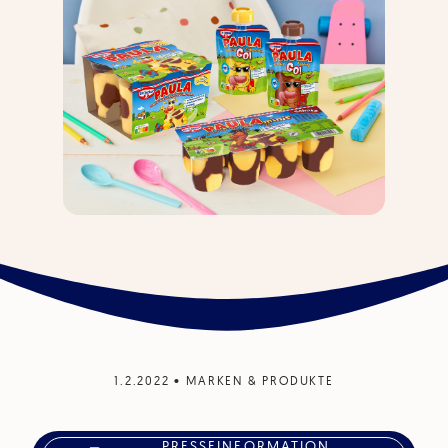
1.2.2022
•
MARKEN & PRODUKTE
PRESSEINFORMATION