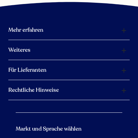
Mehr erfahren
Weiteres
Für Lieferanten
Rechtliche Hinweise
Markt und Sprache wählen