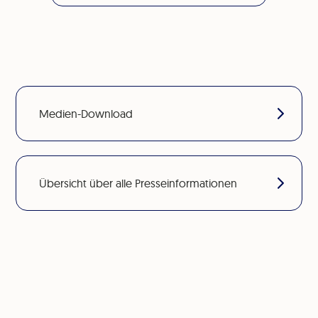
Medien-Download
Übersicht über alle Presseinformationen