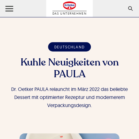
DAS UNTERNEHMEN
DEUTSCHLAND
Kuhle Neuigkeiten von
PAULA
Dr. Oetker PAULA relauncht im März 2022 das beliebte
Dessert mit optimierter Rezeptur und modernerem
Verpackungsdesign.