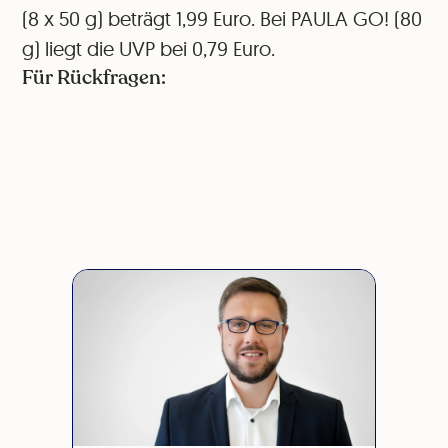
(8 x 50 g) beträgt 1,99 Euro. Bei PAULA GO! (80
g) liegt die UVP bei 0,79 Euro.
Für Rückfragen: