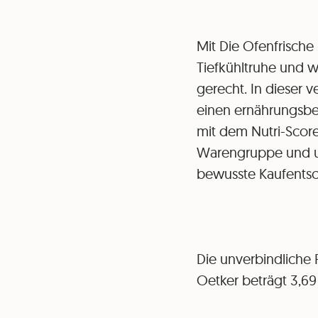
Mit Die Ofenfrische
Tiefkühltruhe und w
gerecht. In dieser 
einen ernährungsbew
mit dem Nutri-Score
Warengruppe und un
bewusste Kaufentsc
Die unverbindliche 
Oetker beträgt 3,69