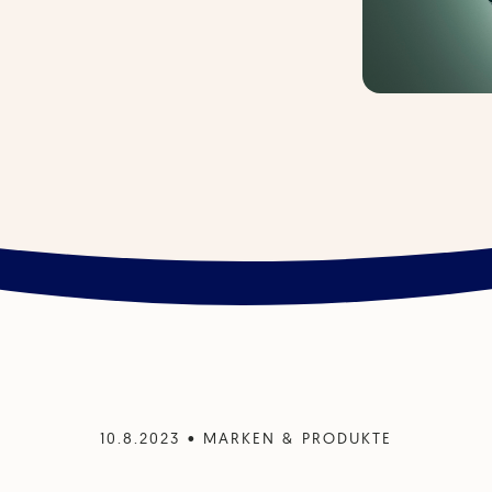
10.8.2023
•
MARKEN & PRODUKTE