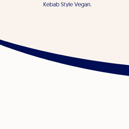
Kebab Style Vegan.