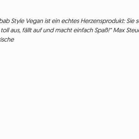
bab Style Vegan ist ein echtes Herzensprodukt: Sie
toll aus, fällt auf und macht einfach Spaß!“ Max Ste
ische