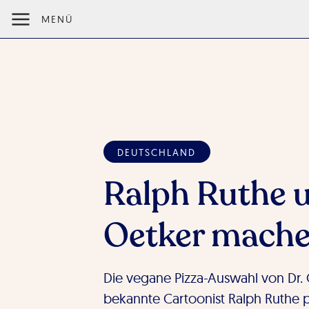
MENÜ
DEUTSCHLAND
Ralph Ruthe u
Oetker mache
Die vegane Pizza-Auswahl von Dr. 
bekannte Cartoonist Ralph Ruthe p