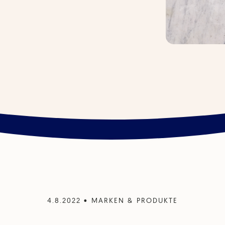
4.8.2022
•
MARKEN & PRODUKTE