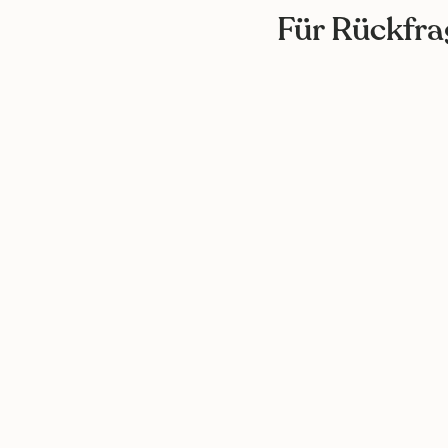
Für Rückfra