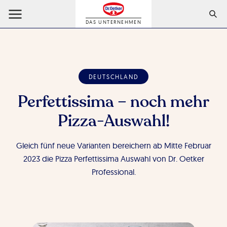
DAS UNTERNEHMEN
DEUTSCHLAND
Perfettissima – noch mehr
Pizza-Auswahl!
Gleich fünf neue Varianten bereichern ab Mitte Februar
2023 die Pizza Perfettissima Auswahl von Dr. Oetker
Professional.