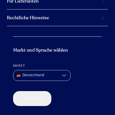
Für Lieferanten
Rechtliche Hinweise
Markt und Sprache wählen
MARKT
Deutschland
AUSWÄHLEN