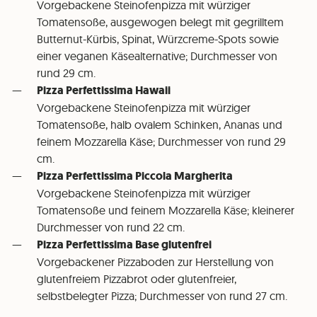
⁠Vorgebackene Steinofenpizza mit würziger
Tomatensoße, ausgewogen belegt mit gegrilltem
Butternut-Kürbis, Spinat, Würzcreme-Spots sowie
einer veganen Käsealternative; Durchmesser von
rund 29 cm.
Pizza Perfettissima Hawaii
⁠Vorgebackene Steinofenpizza mit würziger
Tomatensoße, halb ovalem Schinken, Ananas und
feinem Mozzarella Käse; Durchmesser von rund 29
cm.
Pizza Perfettissima Piccola Margherita
⁠Vorgebackene Steinofenpizza mit würziger
Tomatensoße und feinem Mozzarella Käse; kleinerer
Durchmesser von rund 22 cm.
Pizza Perfettissima Base glutenfrei
⁠Vorgebackener Pizzaboden zur Herstellung von
glutenfreiem Pizzabrot oder glutenfreier,
selbstbelegter Pizza; Durchmesser von rund 27 cm.