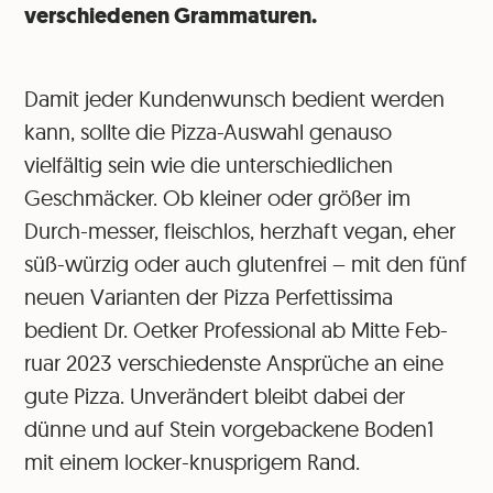
verschiedenen Grammaturen.
Damit jeder Kundenwunsch bedient werden
kann, sollte die Pizza-Auswahl genauso
vielfältig sein wie die unterschiedlichen
Geschmäcker. Ob kleiner oder größer im
Durch-messer, fleischlos, herzhaft vegan, eher
süß-würzig oder auch glutenfrei – mit den fünf
neuen Varianten der Pizza Perfettissima
bedient Dr. Oetker Professional ab Mitte Feb-
ruar 2023 verschiedenste Ansprüche an eine
gute Pizza. Unverändert bleibt dabei der
dünne und auf Stein vorgebackene Boden1
mit einem locker-knusprigem Rand.