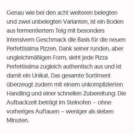
Genau wie bei den acht weiteren belegten
und zwei unbelegten Varianten, ist ein Boden
aus fermentiertem Teig mit besonders
intensivem Geschmack die Basis für die neuen
Perfettissima Pizzen. Dank seiner runden, aber
ungleichmäßigen Form, sieht jede Pizza
Perfettissima zugleich authentisch aus und ist
damit ein Unikat. Das gesamte Sortiment
überzeugt zudem mit einem unkomplizierten
Handling und einer schnellen Zubereitung: Die
Aufbackzeit beträgt im Steinofen – ohne
vorheriges Auftauen – weniger als sieben
Minuten.