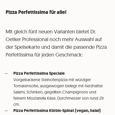
Pizza Perfettissima für alle!
Mit gleich fünf neuen Varianten bietet Dr.
Oetker Professional noch mehr Auswahl auf
der Speisekarte und damit die passende Pizza
Perfettissima für jeden Geschmack:
Pizza Perfettissima Speciale
⁠Vorgebackene Steinofenpizza mit würziger
Tomatensoße, ausgewogen belegt mit herzhafter
Salami, Schinken, gegrillten Champignons und
feinem Mozzarella Käse; Durchmesser von rund 29
cm.
Pizza Perfettissima Kürbis-Spinat (vegan, halal)