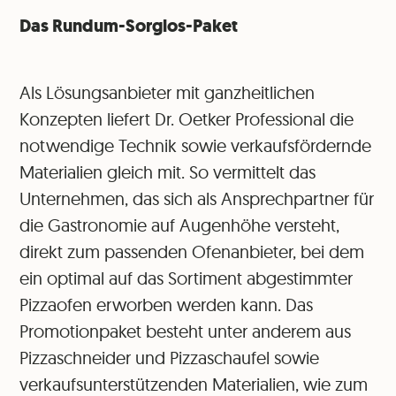
Das Rundum-Sorglos-Paket
Als Lösungsanbieter mit ganzheitlichen
Konzepten liefert Dr. Oetker Professional die
notwendige Technik sowie verkaufsfördernde
Materialien gleich mit. So vermittelt das
Unternehmen, das sich als Ansprechpartner für
die Gastronomie auf Augenhöhe versteht,
direkt zum passenden Ofenanbieter, bei dem
ein optimal auf das Sortiment abgestimmter
Pizzaofen erworben werden kann. Das
Promotionpaket besteht unter anderem aus
Pizzaschneider und Pizzaschaufel sowie
verkaufsunterstützenden Materialien, wie zum