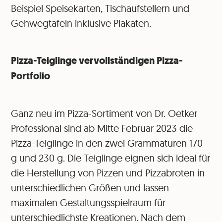
Beispiel Speisekarten, Tischaufstellern und
Gehwegtafeln inklusive Plakaten.
Pizza-Teiglinge vervollständigen Pizza-
Portfolio
Ganz neu im Pizza-Sortiment von Dr. Oetker
Professional sind ab Mitte Februar 2023 die
Pizza-Teiglinge in den zwei Grammaturen 170
g und 230 g. Die Teiglinge eignen sich ideal für
die Herstellung von Pizzen und Pizzabroten in
unterschiedlichen Größen und lassen
maximalen Gestaltungsspielraum für
unterschiedlichste Kreationen. Nach dem