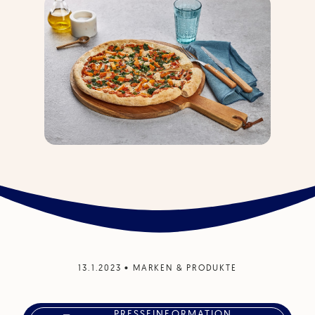
13.1.2023
•
MARKEN & PRODUKTE
PRESSEINFORMATION