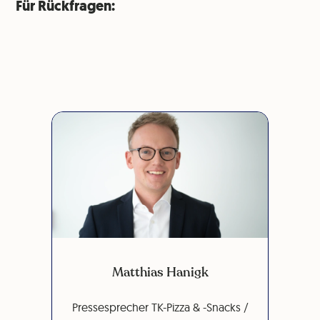
Für Rückfragen:
Matthias Hanigk
Pressesprecher TK-Pizza & -Snacks /