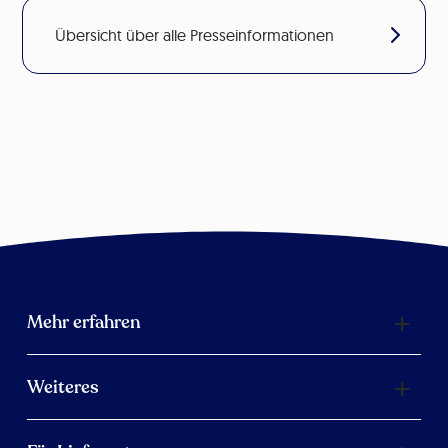
Übersicht über alle Presseinformationen
Mehr erfahren
Weiteres