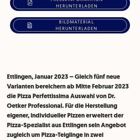
HERUNTERLADEN
BILDMATERIAL
HERUNTERLADEN
Ettlingen, Januar 2023 – Gleich fünf neue
Varianten bereichern ab Mitte Februar 2023
die Pizza Perfettissima Auswahl von Dr.
Oetker Professional. Für die Herstellung
eigener, individueller Pizzen erweitert der
Pizza-Spezialist aus Ettlingen sein Angebot
zugleich um Pizza-Teiglinge in zwei