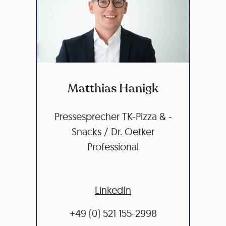
Matthias Hanigk
Pressesprecher TK-Pizza & -
Snacks / Dr. Oetker
Professional
LinkedIn
+49 (0) 521 155-2998