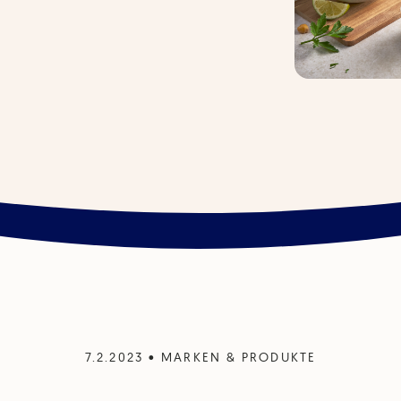
7.2.2023
•
MARKEN & PRODUKTE