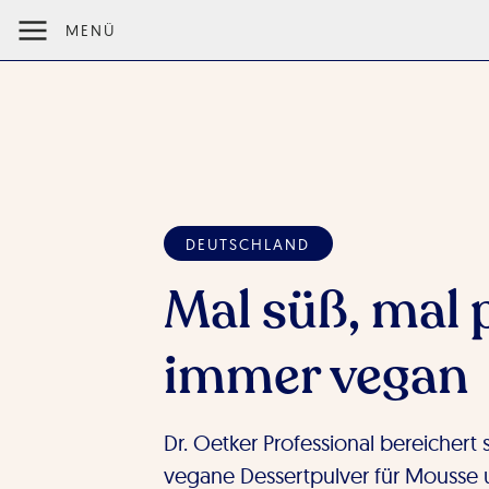
MENÜ
DEUTSCHLAND
Mal süß, mal 
immer vegan
Dr. Oetker Professional bereichert
vegane Dessertpulver für Mousse