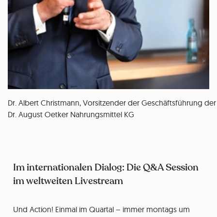
Dr. Albert Christmann, Vorsitzender der Geschäftsführung der
Dr. August Oetker Nahrungsmittel KG
Im internationalen Dialog: Die Q&A Session
im weltweiten Livestream
Und Action! Einmal im Quartal – immer montags um