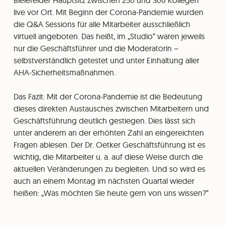
live vor Ort. Mit Beginn der Corona-Pandemie wurden
die Q&A Sessions für alle Mitarbeiter ausschließlich
virtuell angeboten. Das heißt, im „Studio“ waren jeweils
nur die Geschäftsführer und die Moderatorin –
selbstverständlich getestet und unter Einhaltung aller
AHA-Sicherheitsmaßnahmen.
Das Fazit: Mit der Corona-Pandemie ist die Bedeutung
dieses direkten Austausches zwischen Mitarbeitern und
Geschäftsführung deutlich gestiegen. Dies lässt sich
unter anderem an der erhöhten Zahl an eingereichten
Fragen ablesen. Der Dr. Oetker Geschäftsführung ist es
wichtig, die Mitarbeiter u. a. auf diese Weise durch die
aktuellen Veränderungen zu begleiten. Und so wird es
auch an einem Montag im nächsten Quartal wieder
heißen: „Was möchten Sie heute gern von uns wissen?“