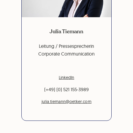
Julia Tiemann
Leitung / Pressesprecherin
Corporate Communication
LinkedIn
(+49) (0) 521 155-3989
julia.tiemann@oetker.com