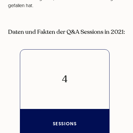
gefallen hat.
Daten und Fakten der Q&A Sessions in 2021:
4
SESSIONS