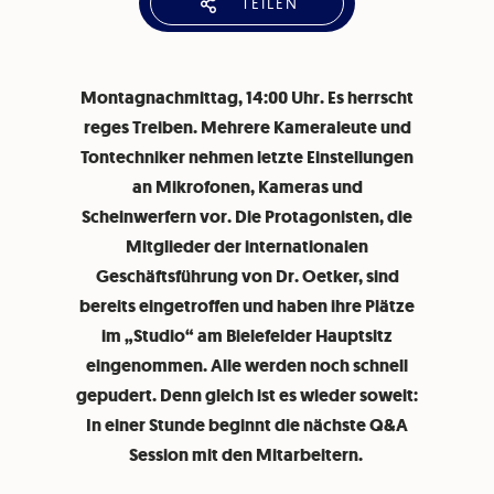
TEILEN
Montagnachmittag, 14:00 Uhr. Es herrscht
reges Treiben. Mehrere Kameraleute und
Tontechniker nehmen letzte Einstellungen
an Mikrofonen, Kameras und
Scheinwerfern vor. Die Protagonisten, die
Mitglieder der internationalen
Geschäftsführung von Dr. Oetker, sind
bereits eingetroffen und haben ihre Plätze
im „Studio“ am Bielefelder Hauptsitz
eingenommen. Alle werden noch schnell
gepudert. Denn gleich ist es wieder soweit:
In einer Stunde beginnt die nächste Q&A
Session mit den Mitarbeitern.