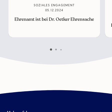
SOZIALES ENGAGEMENT
05.12.2024
Ehrenamt ist bei Dr. Oetker Ehrensache