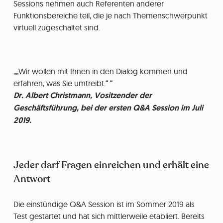
Sessions nehmen auch Referenten anderer
Funktionsbereiche teil, die je nach Themenschwerpunkt
virtuell zugeschaltet sind.
„Wir wollen mit Ihnen in den Dialog kommen und
erfahren, was Sie umtreibt.“
Dr. Albert Christmann, Vositzender der
Geschäftsführung, bei der ersten Q&A Session im Juli
2019.
Jeder darf Fragen einreichen und erhält eine
Antwort
Die einstündige Q&A Session ist im Sommer 2019 als
Test gestartet und hat sich mittlerweile etabliert. Bereits