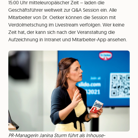
15:00 Uhr mitteleuropäischer Zeit – laden die
Geschäftsführer weltweit zur Q&A Session ein. Alle
Mitarbeiter von Dr. Oetker können die Session mit
Verdolmetschung im Livestream verfolgen. Wer keine
Zeit hat, der kann sich nach der Veranstaltung die
Aufzeichnung in Intranet und Mitarbeiter-App ansehen.
PR-Managerin Janina Sturm führt als Inhouse-