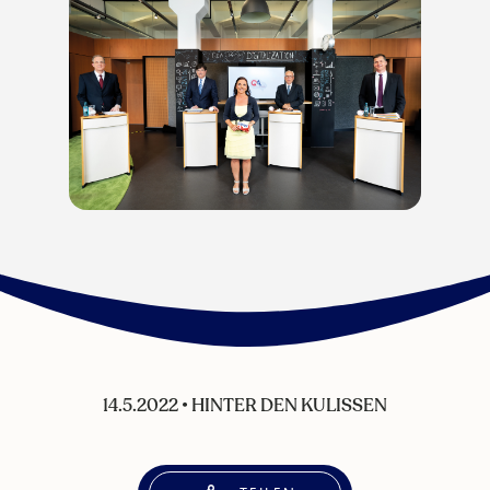
14.5.2022
•
HINTER DEN KULISSEN