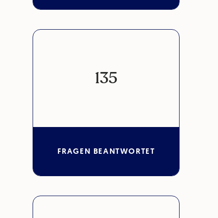
135
FRAGEN BEANTWORTET