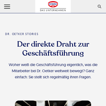
DAS UNTERNEHMEN
DR. OETKER STORIES
Der direkte Draht zur
Geschäftsführung
Woher weiß die Geschäftsführung eigentlich, was die
Mitarbeiter bei Dr. Oetker weltweit bewegt? Ganz
einfach: Sie stellt sich regelmäßig ihren Fragen.