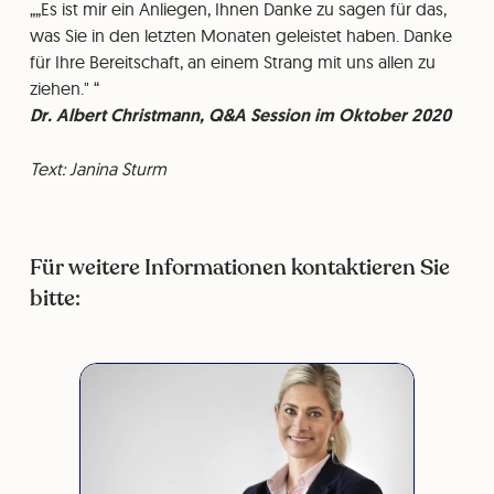
„Es ist mir ein Anliegen, Ihnen Danke zu sagen für das,
was Sie in den letzten Monaten geleistet haben. Danke
für Ihre Bereitschaft, an einem Strang mit uns allen zu
ziehen."
Dr. Albert Christmann, Q&A Session im Oktober 2020
Text: Janina Sturm
Für weitere Informationen kontaktieren Sie
bitte: