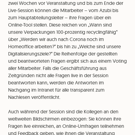
zwei Wochen vor Veranstaltung und bis zum Ende der
Live-Session können die Mitarbeiter – vom Azubi bis
zum Hauptabteilungsleiter – ihre Fragen über ein
Online-Tool stellen. Diese reichen von „Wann sind
unsere Verpackungen 100-prozentig recyclingfähig“
über „Werden wir auch nach Corona noch im
Homeoffice arbeiten?“ bis hin zu „Welche sind unsere
Digitalisierungsziele?“ Die Reihenfolge der gestellten
und beantworteten Fragen ergibt sich aus einem Voting
aller Mitarbeiter. Falls die Geschäftsführung aus
Zeitgründen nicht alle Fragen live in der Session
beantworten kann, werden die Antworten im
Nachgang im Intranet für alle transparent zum
Nachlesen veröffentlicht.
Auch während der Session sind die Kollegen an den
weltweiten Bildschirmen einbezogen: Sie können ihre
Fragen live einreichen, an Online-Umfragen teilnehmen
und Feedback geben, wie ihnen die Veranstaltung