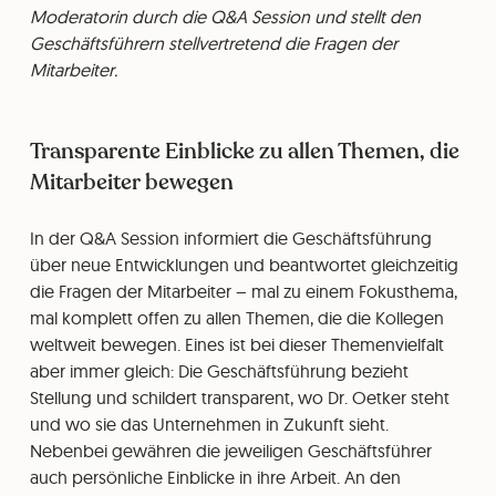
Moderatorin durch die Q&A Session und stellt den
Geschäftsführern stellvertretend die Fragen der
Mitarbeiter.
Transparente Einblicke zu allen Themen, die
Mitarbeiter bewegen
In der Q&A Session informiert die Geschäftsführung
über neue Entwicklungen und beantwortet gleichzeitig
die Fragen der Mitarbeiter – mal zu einem Fokusthema,
mal komplett offen zu allen Themen, die die Kollegen
weltweit bewegen. Eines ist bei dieser Themenvielfalt
aber immer gleich: Die Geschäftsführung bezieht
Stellung und schildert transparent, wo Dr. Oetker steht
und wo sie das Unternehmen in Zukunft sieht.
Nebenbei gewähren die jeweiligen Geschäftsführer
auch persönliche Einblicke in ihre Arbeit. An den