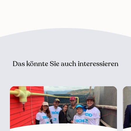
Das könnte Sie auch interessieren