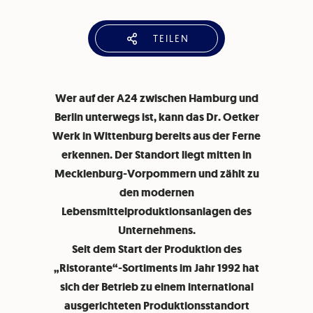
TEILEN
Wer auf der A24 zwischen Hamburg und
Berlin unterwegs ist, kann das Dr. Oetker
Werk in Wittenburg bereits aus der Ferne
erkennen. Der Standort liegt mitten in
Mecklenburg-Vorpommern und zählt zu
den modernen
Lebensmittelproduktionsanlagen des
Unternehmens.
Seit dem Start der Produktion des
„Ristorante“-Sortiments im Jahr 1992 hat
sich der Betrieb zu einem international
ausgerichteten Produktionsstandort