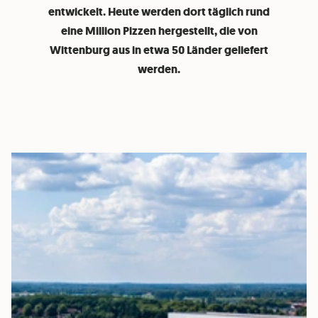
entwickelt. Heute werden dort täglich rund
eine Million Pizzen hergestellt, die von
Wittenburg aus in etwa 50 Länder geliefert
werden.