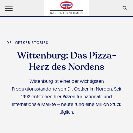
DAS UNTERNEHMEN
DR. OETKER STORIES
Wittenburg: Das Pizza-
Herz des Nordens
Wittenburg ist einer der wichtigsten
Produktionsstandorte von Dr. Oetker im Norden. Seit
1992 entstehen hier Pizzen für nationale und
internationale Märkte – heute rund eine Million Stück
täglich.