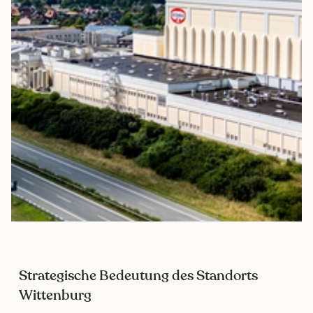
Strategische Bedeutung des Standorts
Wittenburg