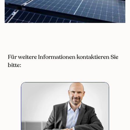
Für weitere Informationen kontaktieren Sie
bitte: