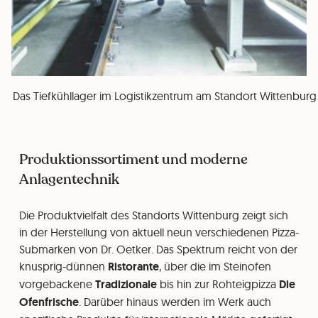
Das Tiefkühllager im Logistikzentrum am Standort Wittenburg
Produktionssortiment und moderne
Anlagentechnik
Die Produktvielfalt des Standorts Wittenburg zeigt sich
in der Herstellung von aktuell neun verschiedenen Pizza-
Submarken von Dr. Oetker. Das Spektrum reicht von der
knusprig-dünnen
Ristorante
, über die im Steinofen
vorgebackene
Tradizionale
bis hin zur Rohteigpizza
Die
Ofenfrische
. Darüber hinaus werden im Werk auch