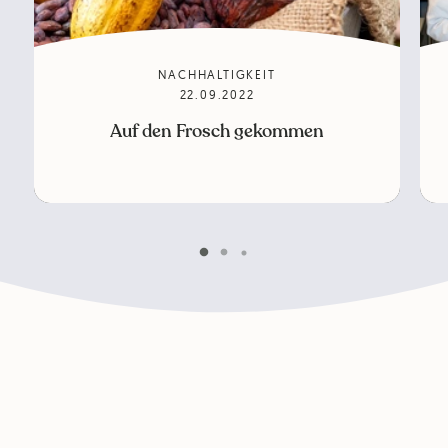
NACHHALTIGKEIT
22.09.2022
Auf den Frosch gekommen