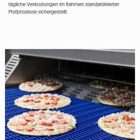
tägliche Verkostungen im Rahmen standardisierter
Prüfprozesse sichergestellt.