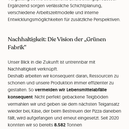
Ergänzend sorgen verlässliche Schichtplanung,
verschiedene Arbeitszeitmodelle und interne
Entwicklungsmöglichkeiten für zusätzliche Perspektiven.
Nachhaltigkeit: Die Vision der „Grünen
Fabrik“
Unser Blick in die Zukunft ist untrennbar mit
Nachhaltigkeit verknüpft.
Deshalb arbeiten wir konsequent daran, Ressourcen zu
schonen und unsere Produktion immer effizienter zu
gestalten. So
vermeiden wir Lebensmittelabfälle
konsequent
: Nicht perfekt gebackene Teigböden
vermahlen wir und geben sie dem nächsten Teigansatz
wieder bei, Käse, der beim Bestreuen der Pizza daneben
fällt, wird aufgefangen und erneut eingesetzt. Seit 2020
konnten wir so bereits
8.582
Tonnen