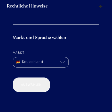
Rechtliche Hinweise
Markt und Sprache wählen
MARKT
Deutschland
AUSWÄHLEN