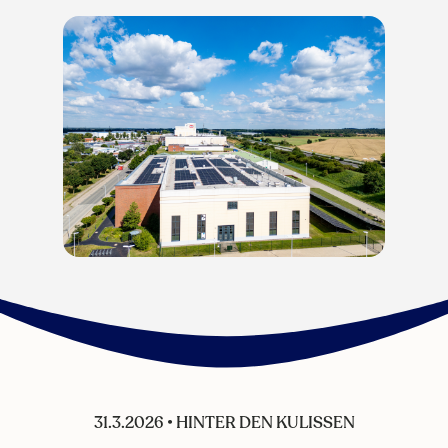
31.3.2026
•
HINTER DEN KULISSEN