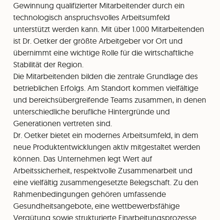
Gewinnung qualifizierter Mitarbeitender durch ein
technologisch anspruchsvolles Arbeitsumfeld
unterstützt werden kann. Mit über 1.000 Mitarbeitenden
ist Dr. Oetker der größte Arbeitgeber vor Ort und
übernimmt eine wichtige Rolle für die wirtschaftliche
Stabilität der Region.
Die Mitarbeitenden bilden die zentrale Grundlage des
betrieblichen Erfolgs. Am Standort kommen vielfältige
und bereichsübergreifende Teams zusammen, in denen
unterschiedliche berufliche Hintergründe und
Generationen vertreten sind.
Dr. Oetker bietet ein modernes Arbeitsumfeld, in dem
neue Produktentwicklungen aktiv mitgestaltet werden
können. Das Unternehmen legt Wert auf
Arbeitssicherheit, respektvolle Zusammenarbeit und
eine vielfältig zusammengesetzte Belegschaft. Zu den
Rahmenbedingungen gehören umfassende
Gesundheitsangebote, eine wettbewerbsfähige
Vergütung sowie strukturierte Einarbeitungsprozesse.