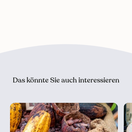
Das könnte Sie auch interessieren