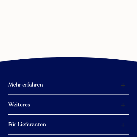
Mehr erfahren
Weiteres
Für Lieferanten