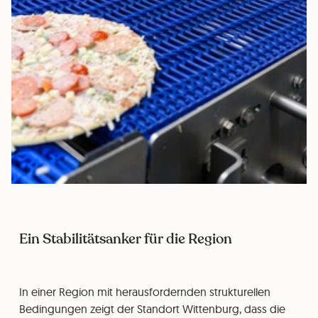
Ein Stabilitätsanker für die Region
In einer Region mit herausfordernden strukturellen
Bedingungen zeigt der Standort Wittenburg, dass die