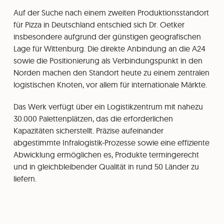
Auf der Suche nach einem zweiten Produktionsstandort
für Pizza in Deutschland entschied sich Dr. Oetker
insbesondere aufgrund der günstigen geografischen
Lage für Wittenburg. Die direkte Anbindung an die A24
sowie die Positionierung als Verbindungspunkt in den
Norden machen den Standort heute zu einem zentralen
logistischen Knoten, vor allem für internationale Märkte.
Das Werk verfügt über ein Logistikzentrum mit nahezu
30.000 Palettenplätzen, das die erforderlichen
Kapazitäten sicherstellt. Präzise aufeinander
abgestimmte Infralogistik-Prozesse sowie eine effiziente
Abwicklung ermöglichen es, Produkte termingerecht
und in gleichbleibender Qualität in rund 50 Länder zu
liefern.