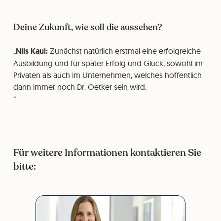
Deine Zukunft, wie soll die aussehen?
Nils Kaul:
Zunächst natürlich erstmal eine erfolgreiche
Ausbildung und für später Erfolg und Glück, sowohl im
Privaten als auch im Unternehmen, welches hoffentlich
dann immer noch Dr. Oetker sein wird.
Für weitere Informationen kontaktieren Sie
bitte: