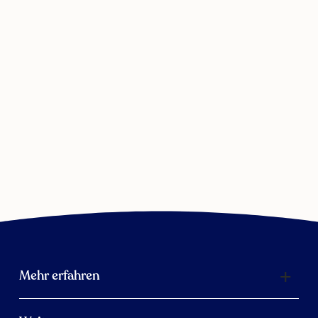
Mehr erfahren