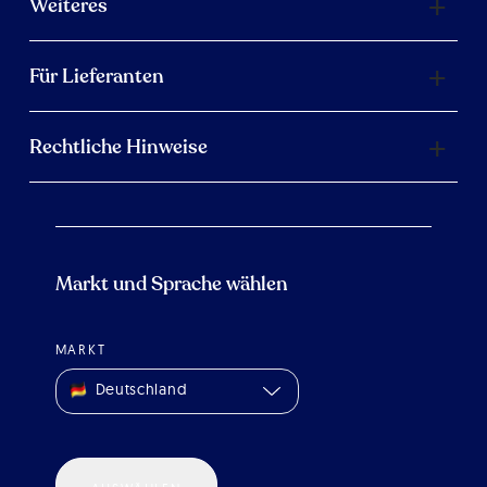
Weiteres
Für Lieferanten
Rechtliche Hinweise
Markt und Sprache wählen
MARKT
Deutschland