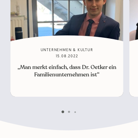
UNTERNEHMEN & KULTUR
15.08.2022
„Man merkt einfach, dass Dr. Oetker ein
Familienunternehmen ist“