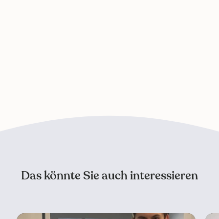
Das könnte Sie auch interessieren