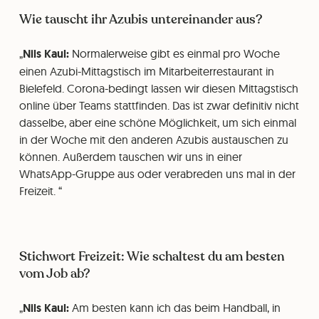
Wie tauscht ihr Azubis untereinander aus?
Nils Kaul:
Normalerweise gibt es einmal pro Woche
einen Azubi-Mittagstisch im Mitarbeiterrestaurant in
Bielefeld. Corona-bedingt lassen wir diesen Mittagstisch
online über Teams stattfinden. Das ist zwar definitiv nicht
dasselbe, aber eine schöne Möglichkeit, um sich einmal
in der Woche mit den anderen Azubis austauschen zu
können. Außerdem tauschen wir uns in einer
WhatsApp-Gruppe aus oder verabreden uns mal in der
Freizeit.
Stichwort Freizeit: Wie schaltest du am besten
vom Job ab?
Nils Kaul:
Am besten kann ich das beim Handball, in