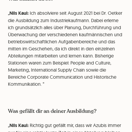
Nils Kaul:
Ich absolviere seit August 2021 bei Dr. Oetker
die Ausbildung zum Industriekaufmann. Dabei erlerne
ich grundsätzlich alles über Planung, Durchführung und
Überwachung der verschiedenen kaufmännischen und
betriebswirtschaftlichen Aufgabenbereiche und das
mitten im Geschehen, da ich direkt in den einzelnen
Abteilungen mitarbeiten und lernen kann. Bisherige
Stationen waren zum Beispiel: People and Culture,
Marketing, International Supply Chain sowie die
Bereiche Corporate Communication und Historische
Kommunikation.
Was gefällt dir an deiner Ausbildung?
Nils Kaul:
Richtig gut gefällt mir, dass wir Azubis immer