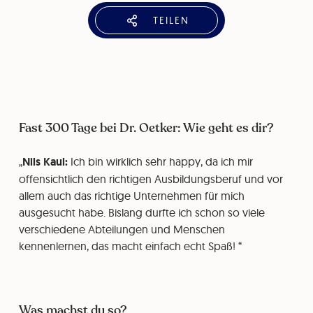
TEILEN
Fast 300 Tage bei Dr. Oetker: Wie geht es dir?
Nils Kaul:
Ich bin wirklich sehr happy, da ich mir
offensichtlich den richtigen Ausbildungsberuf und vor
allem auch das richtige Unternehmen für mich
ausgesucht habe. Bislang durfte ich schon so viele
verschiedene Abteilungen und Menschen
kennenlernen, das macht einfach echt Spaß!
Was machst du so?