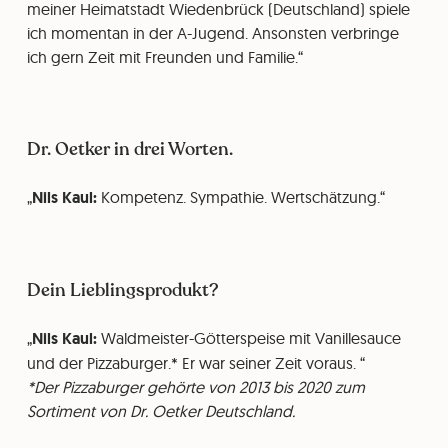
meiner Heimatstadt Wiedenbrück (Deutschland) spiele
ich momentan in der A-Jugend. Ansonsten verbringe
ich gern Zeit mit Freunden und Familie.
Dr. Oetker in drei Worten.
Nils Kaul:
Kompetenz. Sympathie. Wertschätzung.
Dein Lieblingsprodukt?
Nils Kaul:
Waldmeister-Götterspeise mit Vanillesauce
und der Pizzaburger.* Er war seiner Zeit voraus.
*Der Pizzaburger gehörte von 2013 bis 2020 zum
Sortiment von Dr. Oetker Deutschland.