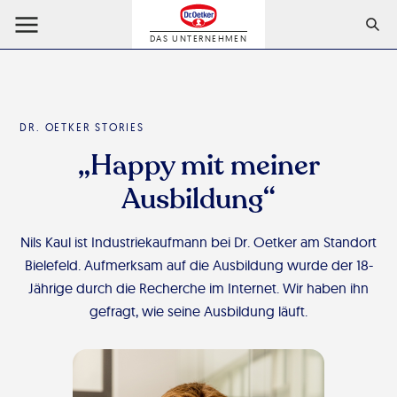
DAS UNTERNEHMEN
DR. OETKER STORIES
„Happy mit meiner
Ausbildung“
Nils Kaul ist Industriekaufmann bei Dr. Oetker am Standort
Bielefeld. Aufmerksam auf die Ausbildung wurde der 18-
Jährige durch die Recherche im Internet. Wir haben ihn
gefragt, wie seine Ausbildung läuft.