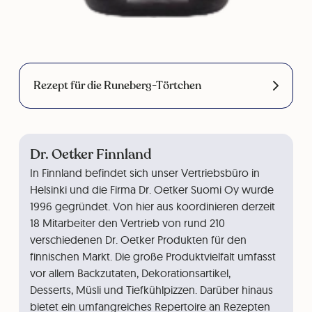
Rezept für die Runeberg-Törtchen
Dr. Oetker Finnland
In Finnland befindet sich unser Vertriebsbüro in
Helsinki und die Firma Dr. Oetker Suomi Oy wurde
1996 gegründet. Von hier aus koordinieren derzeit
18 Mitarbeiter den Vertrieb von rund 210
verschiedenen Dr. Oetker Produkten für den
finnischen Markt. Die große Produktvielfalt umfasst
vor allem Backzutaten, Dekorationsartikel,
Desserts, Müsli und Tiefkühlpizzen. Darüber hinaus
bietet ein umfangreiches Repertoire an Rezepten