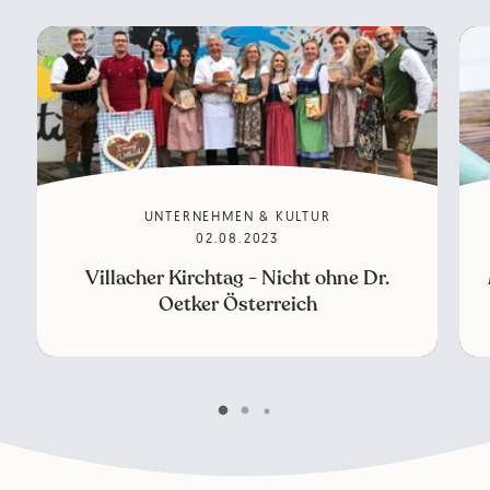
UNTERNEHMEN & KULTUR
02.08.2023
Villacher Kirchtag - Nicht ohne Dr.
Oetker Österreich