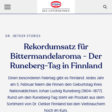
DAS UNTERNEHMEN
DR. OETKER STORIES
Rekordumsatz für
Bittermandelaroma - Der
Runeberg-Tag in Finnland
Einen besonderen Feiertag gibt es Finnland: Jedes Jahr
am 5. Februar feiern die Finnen den Geburtstag ihres
Nationaldichters Johan Ludvig Runeberg (1804–1877).
Rund um den Runeberg-Tag steht ein Produkt aus dem
Sortiment von Dr. Oetker Finnland bei den Verbrauchern
hoch im Kurs.