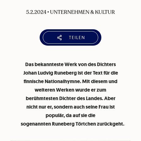
5.2.2024
•
UNTERNEHMEN & KULTUR
TEILEN
Das bekannteste Werk von des Dichters
Johan Ludvig Runeberg ist der Text für die
finnische Nationalhymne. Mit diesem und
weiteren Werken wurde er zum
berühmtesten Dichter des Landes. Aber
nicht nur er, sondern auch seine Frau ist
populär, da auf sie die
sogenannten Runeberg Törtchen zurückgeht.