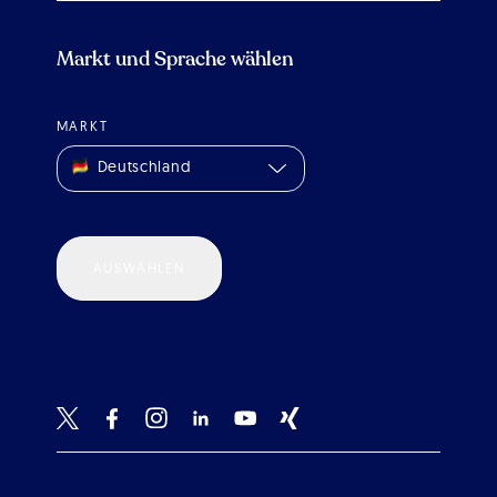
Markt und Sprache wählen
MARKT
Deutschland
AUSWÄHLEN