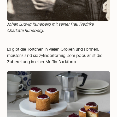
Johan Ludvig Runeberg mit seiner Frau Fredrika
Charlotta Runeberg.
Es gibt die Törtchen in vielen Größen und Formen,
meistens sind sie zylinderförmig, sehr populär ist die
Zubereitung in einer Muffin-Backform.