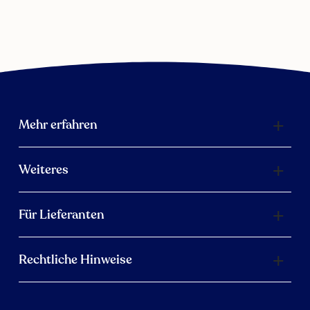
Mehr erfahren
Weiteres
Für Lieferanten
Rechtliche Hinweise