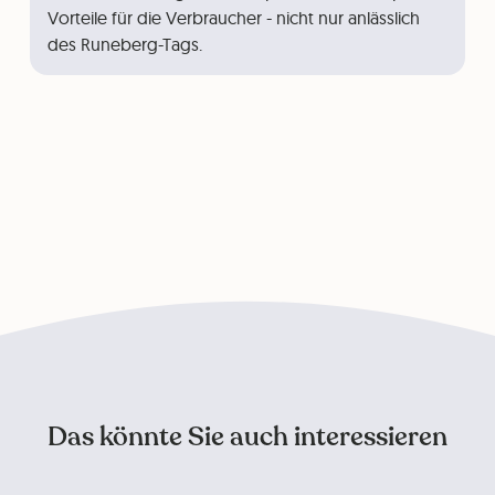
Vorteile für die Verbraucher - nicht nur anlässlich
des Runeberg-Tags.
Das könnte Sie auch interessieren