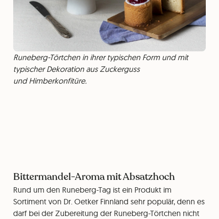
Runeberg-Törtchen in ihrer typischen Form und mit
typischer Dekoration aus Zuckerguss
und Himberkonfitüre.
Bittermandel-Aroma mit Absatzhoch
Rund um den Runeberg-Tag ist ein Produkt im
Sortiment von Dr. Oetker Finnland sehr populär, denn es
darf bei der Zubereitung der Runeberg-Törtchen nicht