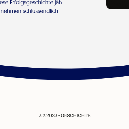
iese Erfolgsgeschichte jäh
ernehmen schlussendlich
3.2.2023
•
GESCHICHTE