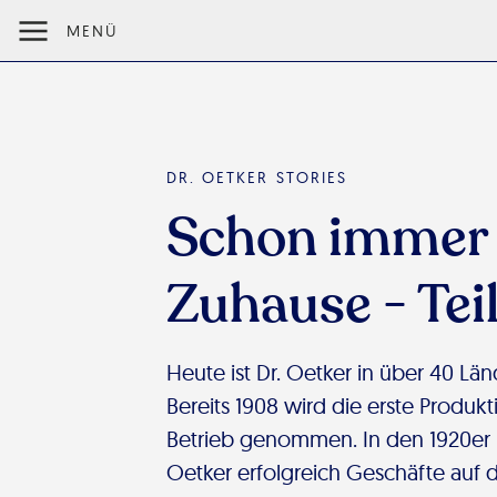
MENÜ
DR. OETKER STORIES
Schon immer i
Zuhause - Teil
Heute ist Dr. Oetker in über 40 Lä
Bereits 1908 wird die erste Produkt
Betrieb genommen. In den 1920er 
Oetker erfolgreich Geschäfte auf 