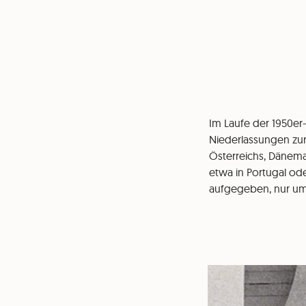
Im Laufe der 1950er-
Niederlassungen zur
Österreichs, Dänem
etwa in Portugal ode
aufgegeben, nur um