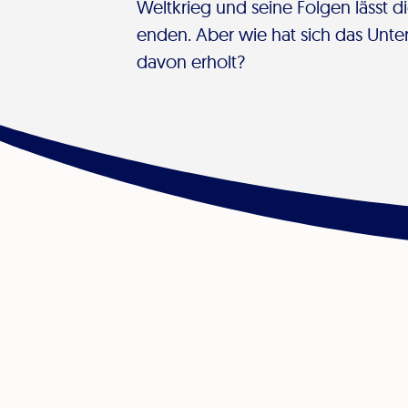
Weltkrieg und seine Folgen lässt d
enden. Aber wie hat sich das Unt
davon erholt?