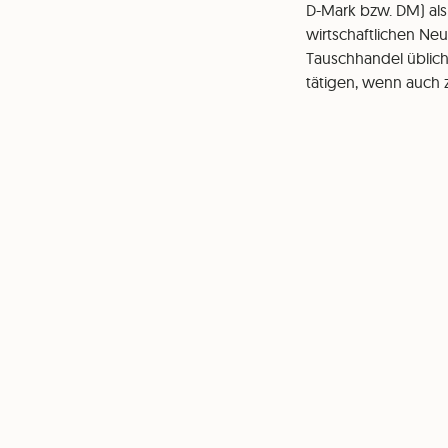
D-Mark bzw. DM) als
wirtschaftlichen Ne
Tauschhandel üblich.
tätigen, wenn auch 