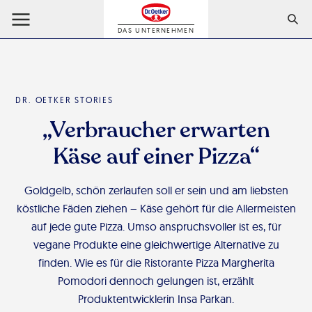
DAS UNTERNEHMEN
DR. OETKER STORIES
„Verbraucher erwarten
Käse auf einer Pizza“
Goldgelb, schön zerlaufen soll er sein und am liebsten
köstliche Fäden ziehen – Käse gehört für die Allermeisten
auf jede gute Pizza. Umso anspruchsvoller ist es, für
vegane Produkte eine gleichwertige Alternative zu
finden. Wie es für die Ristorante Pizza Margherita
Pomodori dennoch gelungen ist, erzählt
Produktentwicklerin Insa Parkan.