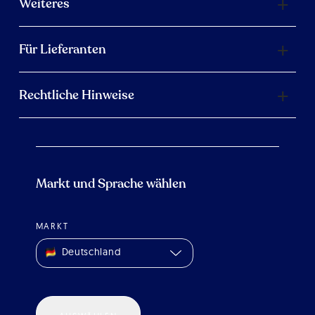
Weiteres
Für Lieferanten
Rechtliche Hinweise
Markt und Sprache wählen
MARKT
Deutschland