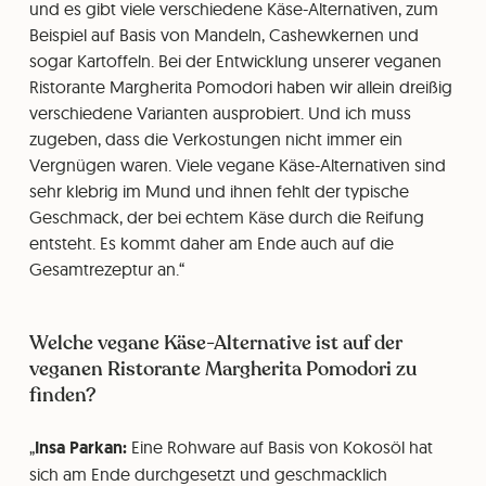
und es gibt viele verschiedene Käse-Alternativen, zum
Beispiel auf Basis von Mandeln, Cashewkernen und
sogar Kartoffeln. Bei der Entwicklung unserer veganen
Ristorante Margherita Pomodori haben wir allein dreißig
verschiedene Varianten ausprobiert. Und ich muss
zugeben, dass die Verkostungen nicht immer ein
Vergnügen waren. Viele vegane Käse-Alternativen sind
sehr klebrig im Mund und ihnen fehlt der typische
Geschmack, der bei echtem Käse durch die Reifung
entsteht. Es kommt daher am Ende auch auf die
Gesamtrezeptur an.
Welche vegane Käse-Alternative ist auf der
veganen Ristorante Margherita Pomodori zu
finden?
Insa Parkan:
Eine Rohware auf Basis von Kokosöl hat
sich am Ende durchgesetzt und geschmacklich