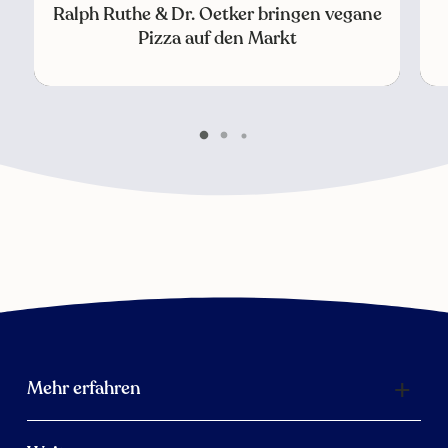
Ralph Ruthe & Dr. Oetker bringen vegane
Pizza auf den Markt
Mehr erfahren