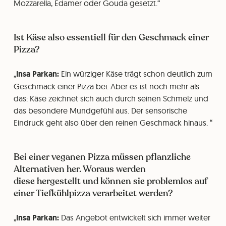
Mozzarella, Edamer oder Gouda gesetzt.
Ist Käse also essentiell für den Geschmack einer
Pizza?
Insa Parkan:
Ein würziger Käse trägt schon deutlich zum
Geschmack einer Pizza bei. Aber es ist noch mehr als
das: Käse zeichnet sich auch durch seinen Schmelz und
das besondere Mundgefühl aus. Der sensorische
Eindruck geht also über den reinen Geschmack hinaus.
Bei einer veganen Pizza müssen pflanzliche
Alternativen her. Woraus werden
diese hergestellt und können sie problemlos auf
einer Tiefkühlpizza verarbeitet werden?
Insa Parkan:
Das Angebot entwickelt sich immer weiter