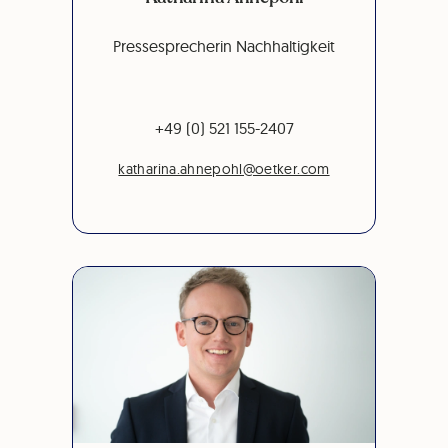
Pressesprecherin Nachhaltigkeit
+49 (0) 521 155-2407
katharina.ahnepohl@oetker.com