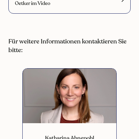
Oetker im Video
Für weitere Informationen kontaktieren Sie
bitte:
Katharina Ahnepohl