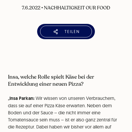
7.6.2022
•
NACHHALTIGKEIT OUR FOOD
TEILEN
Insa, welche Rolle spielt Käse bei der
Entwicklung einer neuen Pizza?
Insa Parkan:
Wir wissen von unseren Verbrauchern,
dass sie auf einer Pizza Käse erwarten. Neben dem
Boden und der Sauce – die nicht immer eine
Tomatensauce sein muss – ist er also ganz zentral für
die Rezeptur. Dabei haben wir bisher vor allem auf