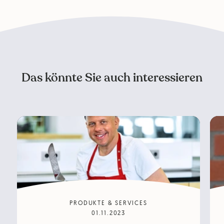
Das könnte Sie auch interessieren
PRODUKTE & SERVICES
01.11.2023