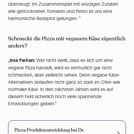
überzeugt. Im Zusammenspiel mit würzigen Zutaten
wie getrockneten Tomaten und Pesto ist uns eine
harmonische Rezeptur gelungen.
Schmeckt die Pizza mit veganem Käse eigentlich
anders?
Insa Parkan:
Wer nicht weiß, dass es sich um eine
vegane Pizza handelt, wird es vermutlich gar nicht
schmecken, aber vielleicht sehen. Denn vegane Käse-
Alternativen zerlaufen nicht ganz so stark im Ofen wie
normaler Käse. In den nächsten Jahren wird es auf
diesem Feld sicherlich noch viele spannende
Entwicklungen geben.
Pizza Produktentwicklung bei Dr.