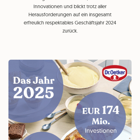
Innovationen und blickt trotz aller
Herausforderungen auf ein insgesamt
erfreulich respektables Geschäftsjahr 2024
zurück.