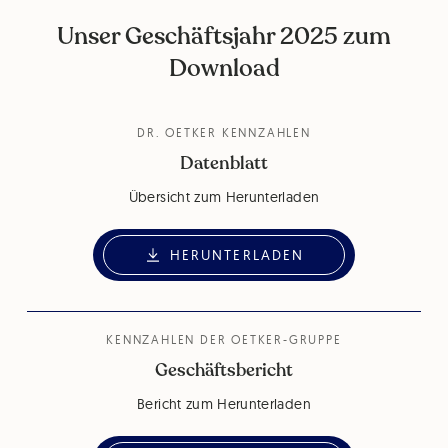
Unser Geschäftsjahr 2025 zum
Download
DR. OETKER KENNZAHLEN
Datenblatt
Übersicht zum Herunterladen
HERUNTERLADEN
KENNZAHLEN DER OETKER-GRUPPE
Geschäftsbericht
Bericht zum Herunterladen