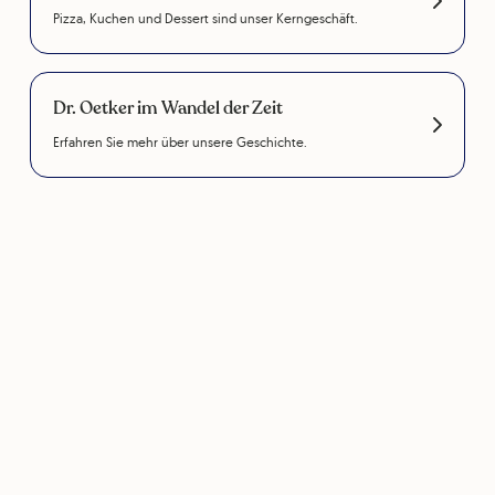
Pizza, Kuchen und Dessert sind unser Kerngeschäft.
Dr. Oetker im Wandel der Zeit
Erfahren Sie mehr über unsere Geschichte.