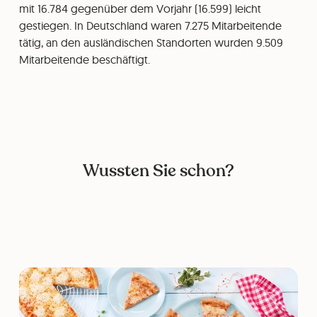
mit 16.784 gegenüber dem Vorjahr (16.599) leicht
gestiegen. In Deutschland waren 7.275 Mitarbeitende
tätig, an den ausländischen Standorten wurden 9.509
Mitarbeitende beschäftigt.
Wussten Sie schon?