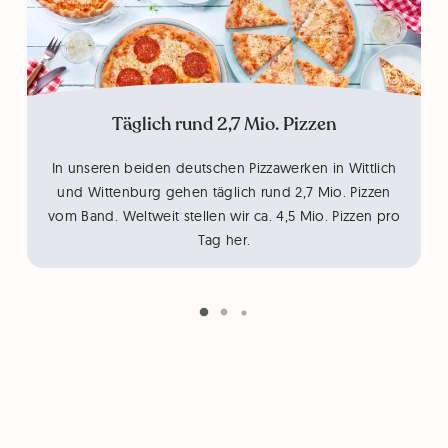
Täglich rund 2,7 Mio. Pizzen
In unseren beiden deutschen Pizzawerken in Wittlich
und Wittenburg gehen täglich rund 2,7 Mio. Pizzen
vom Band. Weltweit stellen wir ca. 4,5 Mio. Pizzen pro
Tag her.