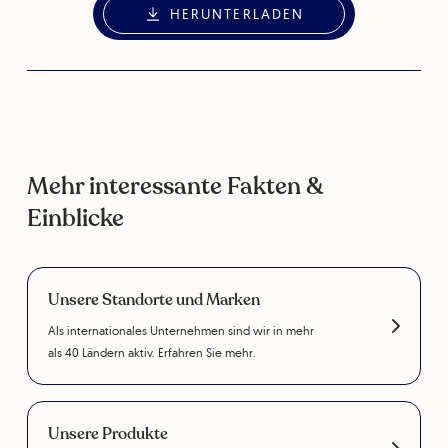
HERUNTERLADEN
Mehr interessante Fakten &
Einblicke
Unsere Standorte und Marken
Als internationales Unternehmen sind wir in mehr
als 40 Ländern aktiv. Erfahren Sie mehr.
Unsere Produkte