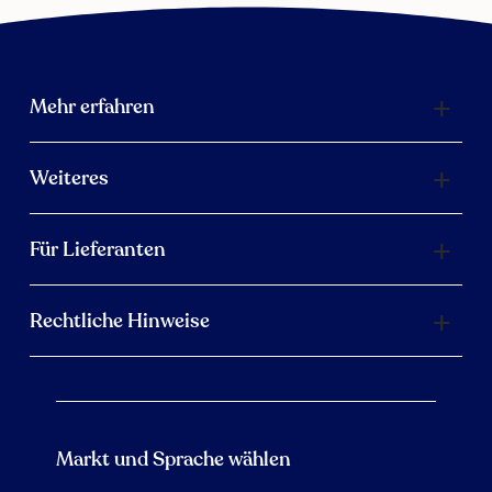
Mehr erfahren
Weiteres
Für Lieferanten
Rechtliche Hinweise
Markt und Sprache wählen