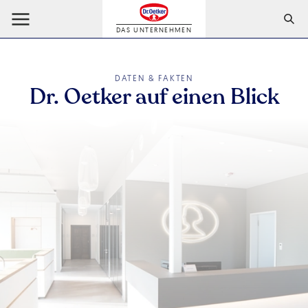
DAS UNTERNEHMEN
DATEN & FAKTEN
Dr. Oetker auf einen Blick