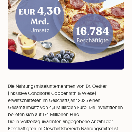
Die Nahrungsmittelunternehmen von Dr. Oetker
(inklusive Conditorei Coppenrath & Wiese)
erwirtschafteten im Geschäftsjahr 2025 einen
Gesamtumsatz von 4,3 Milliarden Euro. Die Investitionen
beliefen sich auf 174 Millionen Euro.
Die in Vollzeitäquivalenten angegebene Anzahl der
Beschäftigten im Geschäftsbereich Nahrungsmittel ist