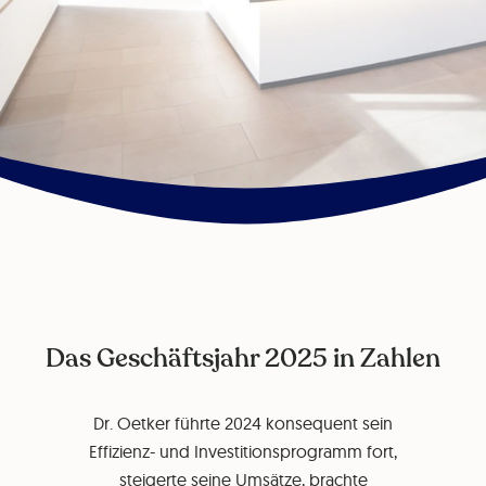
Das Geschäftsjahr 2025 in Zahlen
Dr. Oetker führte 2024 konsequent sein
Effizienz- und Investitionsprogramm fort,
steigerte seine Umsätze, brachte