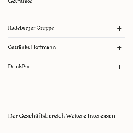
Getränke
Radeberger Gruppe
Getränke Hoffmann
DrinkPort
Der Geschäftsbereich Weitere Interessen