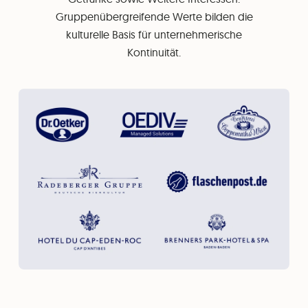
Gruppenübergreifende Werte bilden die
kulturelle Basis für unternehmerische
Kontinuität.