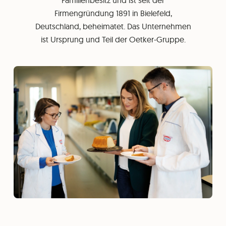
Familienbesitz und ist seit der
Firmengründung 1891 in Bielefeld,
Deutschland, beheimatet. Das Unternehmen
ist Ursprung und Teil der Oetker-Gruppe.