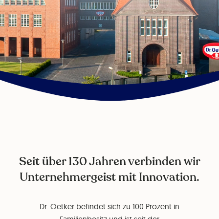
Seit über 130 Jahren verbinden wir
Unternehmergeist mit Innovation.
Dr. Oetker befindet sich zu 100 Prozent in