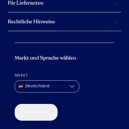
Für Lieferanten
Rechtliche Hinweise
Markt und Sprache wählen
MARKT
Deutschland
AUSWÄHLEN