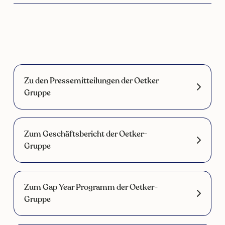
Zu den Pressemitteilungen der Oetker
Gruppe
Zum Geschäftsbericht der Oetker-
Gruppe
Zum Gap Year Programm der Oetker-
Gruppe