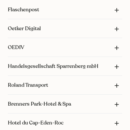
Flaschenpost
Oetker Digital
OEDIV
Handelsgesellschaft Sparrenberg mbH
Roland Transport
Brenners Park-Hotel & Spa
Hotel du Cap-Eden-Roc