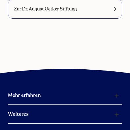
Zur Dr. August Oetker Stiftung
Mehr erfahren
Weiteres