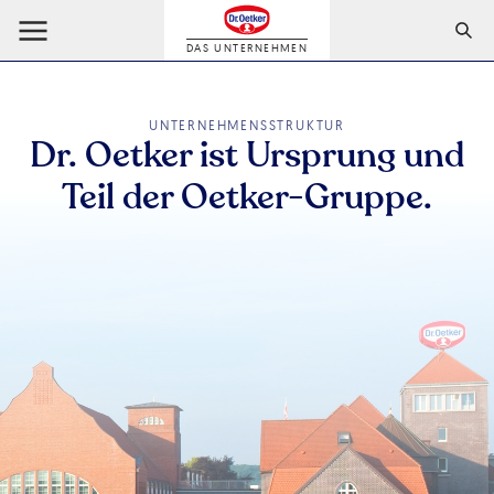
DAS UNTERNEHMEN
UNTERNEHMENSSTRUKTUR
Dr. Oetker ist Ursprung und
Teil der Oetker-Gruppe.