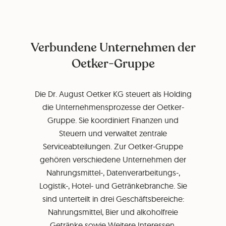
Verbundene Unternehmen der
Oetker-Gruppe
Die Dr. August Oetker KG steuert als Holding
die Unternehmensprozesse der Oetker-
Gruppe. Sie koordiniert Finanzen und
Steuern und verwaltet zentrale
Serviceabteilungen. Zur Oetker-Gruppe
gehören verschiedene Unternehmen der
Nahrungsmittel-, Datenverarbeitungs-,
Logistik-, Hotel- und Getränkebranche. Sie
sind unterteilt in drei Geschäftsbereiche:
Nahrungsmittel, Bier und alkoholfreie
Getränke sowie Weitere Interessen.