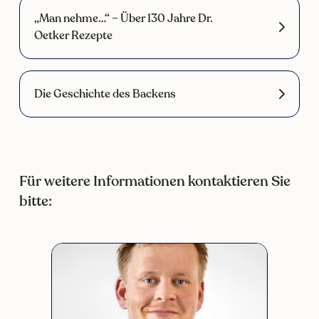
„Man nehme…“ – Über 130 Jahre Dr.
Oetker Rezepte
Die Geschichte des Backens
Für weitere Informationen kontaktieren Sie
bitte: