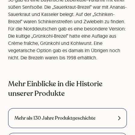
süßen Senfsoße. Die „Sauerkraut-Brezel“ war mit Ananas-
Sauerkraut und Kasseler belegt. Auf der „Schinken-
Brezel“ waren Schinkenstreifen und Zwiebeln zu finden.
Für die Norddeutschen gab es eine besondere Version:
Die kultige „Grünkohl-Brezel“ hatte eine Auflage aus
Crème fraîche, Grünkohl und Kohlwurst. Eine
vegetarische Option gab es damals im Übrigen noch
nicht. Die Brezeln waren bis 1998 erhältlich.
Mehr Einblicke in die Historie
unserer Produkte
Mehr als 130 Jahre Produktgeschichte