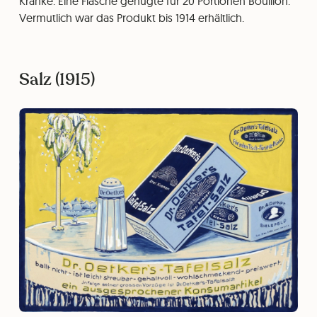
Kranke. Eine Flasche genügte für 20 Portionen Bouillon.
Vermutlich war das Produkt bis 1914 erhältlich.
Salz (1915)