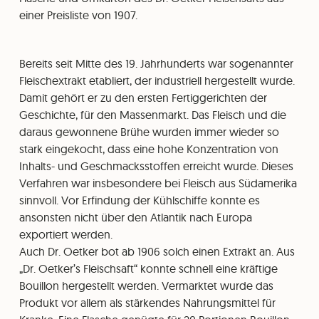
einer Preisliste von 1907.
Bereits seit Mitte des 19. Jahrhunderts war sogenannter
Fleischextrakt etabliert, der industriell hergestellt wurde.
Damit gehört er zu den ersten Fertiggerichten der
Geschichte, für den Massenmarkt. Das Fleisch und die
daraus gewonnene Brühe wurden immer wieder so
stark eingekocht, dass eine hohe Konzentration von
Inhalts- und Geschmacksstoffen erreicht wurde. Dieses
Verfahren war insbesondere bei Fleisch aus Südamerika
sinnvoll. Vor Erfindung der Kühlschiffe konnte es
ansonsten nicht über den Atlantik nach Europa
exportiert werden.
Auch Dr. Oetker bot ab 1906 solch einen Extrakt an. Aus
„Dr. Oetker’s Fleischsaft“ konnte schnell eine kräftige
Bouillon hergestellt werden. Vermarktet wurde das
Produkt vor allem als stärkendes Nahrungsmittel für