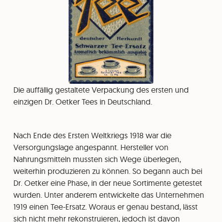
Die auffällig gestaltete Verpackung des ersten und
einzigen Dr. Oetker Tees in Deutschland.
Nach Ende des Ersten Weltkriegs 1918 war die
Versorgungslage angespannt. Hersteller von
Nahrungsmitteln mussten sich Wege überlegen,
weiterhin produzieren zu können. So begann auch bei
Dr. Oetker eine Phase, in der neue Sortimente getestet
wurden. Unter anderem entwickelte das Unternehmen
1919 einen Tee-Ersatz. Woraus er genau bestand, lässt
sich nicht mehr rekonstruieren, jedoch ist davon