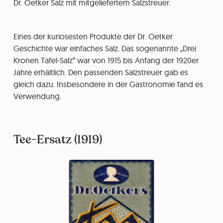
Dr. Oetker Salz mit mitgeliefertem Salzstreuer.
Eines der kuriosesten Produkte der Dr. Oetker
Geschichte war einfaches Salz. Das sogenannte „Drei
Kronen Tafel-Salz“ war von 1915 bis Anfang der 1920er
Jahre erhältlich. Den passenden Salzstreuer gab es
gleich dazu. Insbesondere in der Gastronomie fand es
Verwendung.
Tee-Ersatz (1919)