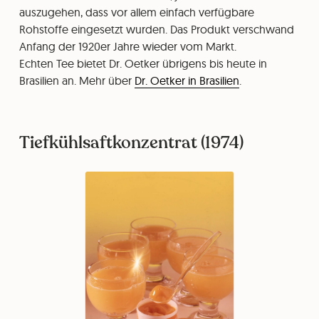
auszugehen, dass vor allem einfach verfügbare
Rohstoffe eingesetzt wurden. Das Produkt verschwand
Anfang der 1920er Jahre wieder vom Markt.
Echten Tee bietet Dr. Oetker übrigens bis heute in
Brasilien an. Mehr über
Dr. Oetker in Brasilien
.
Tiefkühlsaftkonzentrat (1974)