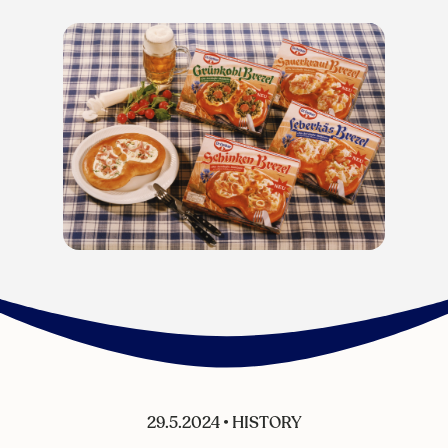
29.5.2024
•
HISTORY