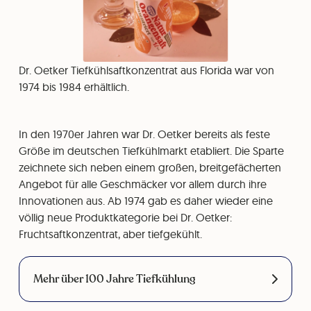
Dr. Oetker Tiefkühlsaftkonzentrat aus Florida war von
1974 bis 1984 erhältlich.
In den 1970er Jahren war Dr. Oetker bereits als feste
Größe im deutschen Tiefkühlmarkt etabliert. Die Sparte
zeichnete sich neben einem großen, breitgefächerten
Angebot für alle Geschmäcker vor allem durch ihre
Innovationen aus. Ab 1974 gab es daher wieder eine
völlig neue Produktkategorie bei Dr. Oetker:
Fruchtsaftkonzentrat, aber tiefgekühlt.
Mehr über 100 Jahre Tiefkühlung