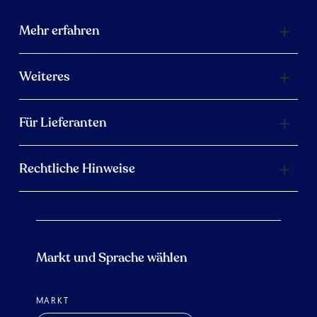
Mehr erfahren
Weiteres
Für Lieferanten
Rechtliche Hinweise
Markt und Sprache wählen
MARKT