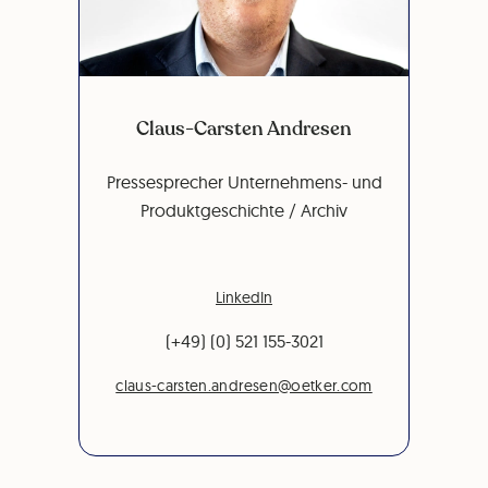
Claus-Carsten Andresen
Pressesprecher Unternehmens- und
Produktgeschichte / Archiv
LinkedIn
(+49) (0) 521 155-3021
claus-carsten.andresen@oetker.com