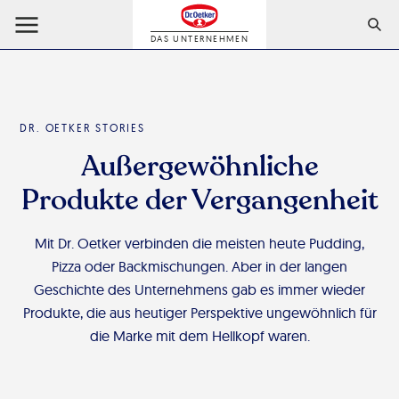
DAS UNTERNEHMEN
DR. OETKER STORIES
Außergewöhnliche
Produkte der Vergangenheit
Mit Dr. Oetker verbinden die meisten heute Pudding,
Pizza oder Backmischungen. Aber in der langen
Geschichte des Unternehmens gab es immer wieder
Produkte, die aus heutiger Perspektive ungewöhnlich für
die Marke mit dem Hellkopf waren.