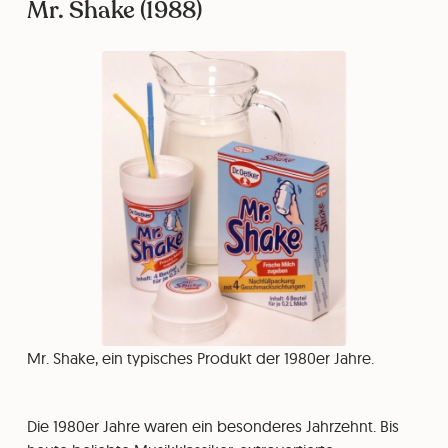
Mr. Shake (1988)
Mr. Shake, ein typisches Produkt der 1980er Jahre.
Die 1980er Jahre waren ein besonderes Jahrzehnt. Bis