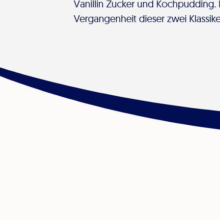
Vanillin Zucker und Kochpudding. Ei
Vergangenheit dieser zwei Klassike