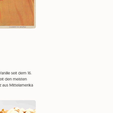
anille seit dem 16.
eit den meisten
 aus Mittelamerika