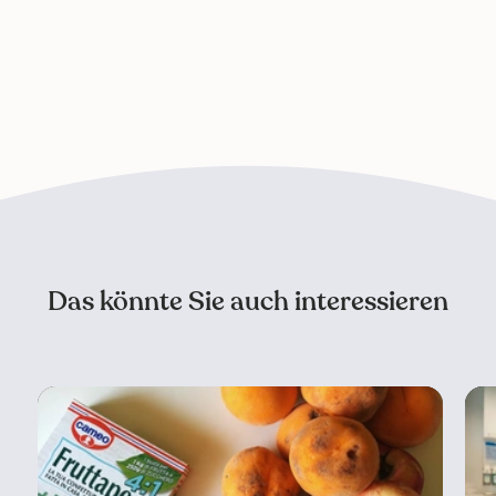
Das könnte Sie auch interessieren