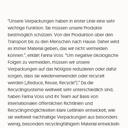
“Unsere Verpackungen haben in erster Linie eine sehr
wichtige Funktion: Sie müssen unsere Produkte
bestmöglich schützen: Von der Produktion über den
Transport bis zu den Menschen nach Hause. Daher wird
es immer Material geben, das wir nicht vermeiden
können.”, erklärt Farina Voss. “Um negative ökologische
Folgen zu vermeiden, müssen wir unsere
Verpackungen auf das Nötigste reduzieren oder dafür
sorgen, dass sie wiederverwendet oder recycelt
werden („Reduce, Reuse, Recycle“).” Da die
Recyclingsysteme weltweit sehr unterschiedlich sind,
haben Farina Voss und ihr Team auf Basis von
internationalen öffentlichen Richtlinien und
Recyclingmöglichkeiten klare Leitlinien entwickelt, wie
sie weltweit nachhaltige Verpackungen aus besonders
wenig, besonders recyclingfähigem Material entwickeln