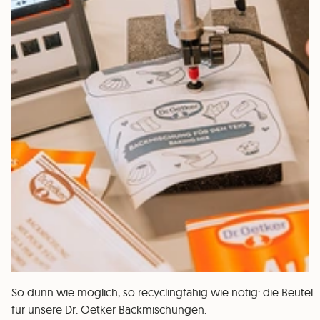
So dünn wie möglich, so recyclingfähig wie nötig: die Beutel
für unsere Dr. Oetker Backmischungen.