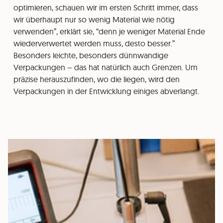
optimieren, schauen wir im ersten Schritt immer, dass
wir überhaupt nur so wenig Material wie nötig
verwenden”, erklärt sie, “denn je weniger Material Ende
wiederverwertet werden muss, desto besser.”
Besonders leichte, besonders dünnwandige
Verpackungen – das hat natürlich auch Grenzen. Um
präzise herauszufinden, wo die liegen, wird den
Verpackungen in der Entwicklung einiges abverlangt.