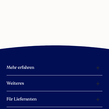
Mehr erfahren
Weiteres
Für Lieferanten