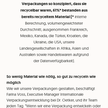
Verpackungen so konzipiert, dass sie
recycelbar waren, 61%* bestanden aus
bereits recyceltem Material (*
interne
Berechnung, volumengewichteter
Durchschnitt; ausgenommen Frankreich,
Mexiko, Kanada, die Türkei, Kroatien, die
Ukraine, die USA, unsere
Landesgesellschaften in Afrika, Asien und
Australien sowie Handelswaren aufgrund
der Datenverfügbarkeit).
So wenig Material wie nötig, so gut zu recyceln wie
möglich
Wie wir unsere Verpackungen gestalten, beschäftigt
Farina Voss, Executive Manager Internationale
Verpackungsentwicklung bei Dr. Oetker, und ihr Team
jeden Tag. “Wenn wir eine Verpackung entwickeln oder