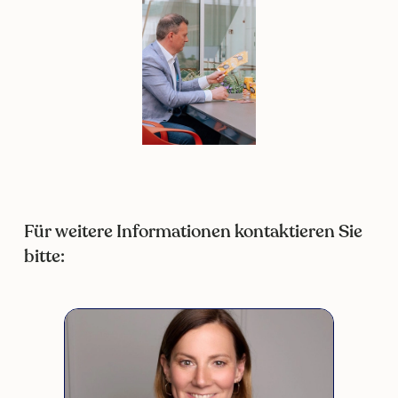
Für weitere Informationen kontaktieren Sie
bitte: