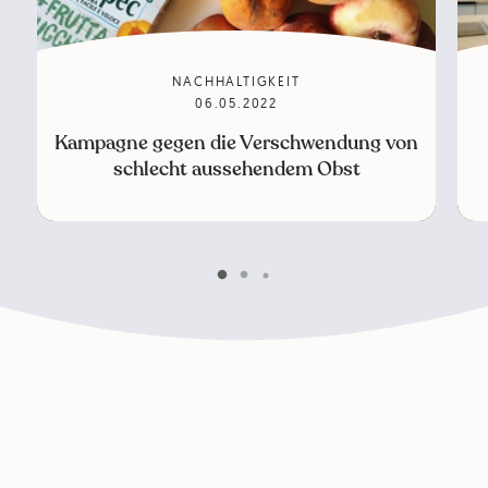
NACHHALTIGKEIT
06.05.2022
Kampagne gegen die Verschwendung von
schlecht aussehendem Obst