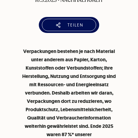
16.3.2023
•
NACHHALTIGKEIT
TEILEN
Verpackungen bestehen je nach Material
unter anderem aus Papier, Karton,
Kunststoffen oder Verbundstoffen; ihre
Herstellung, Nutzung und Entsorgung sind
mit Ressourcen- und Energieeinsatz
verbunden. Deshalb arbeiten wir daran,
Verpackungen dort zu reduzieren, wo
Produktschutz, Lebensmittelsicherheit,
Qualität und Verbraucherinformation
weiterhin gewährleistet sind. Ende 2025
waren 87 %* unserer