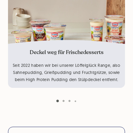
Deckel weg für Frischedesserts
Seit 2022 haben wir bei unserer Löffelglück Range, also
Sahnepudding, Grießpudding und Fruchtgrütze, sowie
beim High Protein Pudding den Stülpdeckel entfernt.