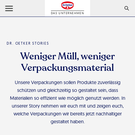
DAS UNTERNEHMEN
DR. OETKER STORIES
Weniger Müll, weniger
Verpackungsmaterial
Unsere Verpackungen sollen Produkte zuverlässig
schützen und gleichzeitig so gestaltet sein, dass
Materialien so effizient wie möglich genutzt werden. In
unserer Story nehmen wir euch mit und zeigen euch,
welche Verpackungen wir bereits jetzt nachhaltiger
gestaltet haben.