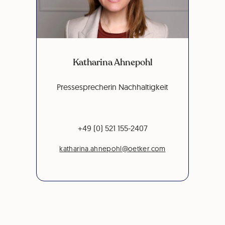
Katharina Ahnepohl
Pressesprecherin Nachhaltigkeit
+49 (0) 521 155-2407
katharina.ahnepohl@oetker.com