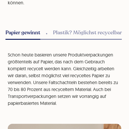
können.
Papier gewinnt
Plastik? Möglichst recycelbar
Schon heute basieren unsere Produktverpackungen
größtenteils auf Papier, das nach dem Gebrauch
komplett recycelt werden kann. Gleichzeitig arbeiten
wir daran, selbst möglichst viel recyceltes Papier zu
verwenden. Unsere Faltschachteln bestehen bereits zu
70 bis 80 Prozent aus recyceltem Material. Auch bei
Transportverpackungen setzen wir vorrangig auf
papierbasiertes Material.