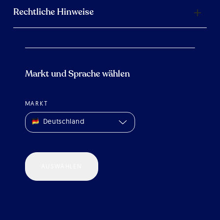
Rechtliche Hinweise
Markt und Sprache wählen
MARKT
Deutschland
AUSWÄHLEN