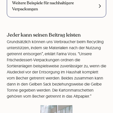
Weitere Beispiele für nachhaltigere
Verpackungen
Jeder kann seinen Beitrag leisten
Grundsätzlich können uns Verbraucher beim Recycling
unterstützen, indem sie Materialien nach der Nutzung
getrennt entsorgen”, erklärt Farina Voss. “Unsere
Frischedessert-Verpackungen ordnen die
Sortieranlagen beispielsweise zuverlässiger zu, wenn die
Aludeckel vor der Entsorgung im Haushalt komplett
vom Becher getrennt werden. Beides zusammen kann
dann in den Gelben Sack beziehungsweise die Gelbe
Tonne gegeben werden. Die Kartonmanschetten
gehören vom Becher getrennt in das Altpapier.”