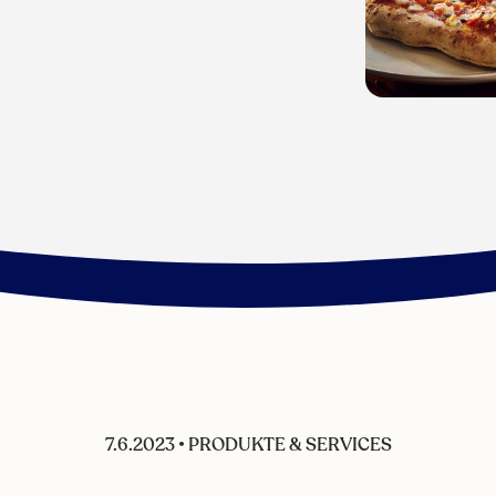
7.6.2023
•
PRODUKTE & SERVICES