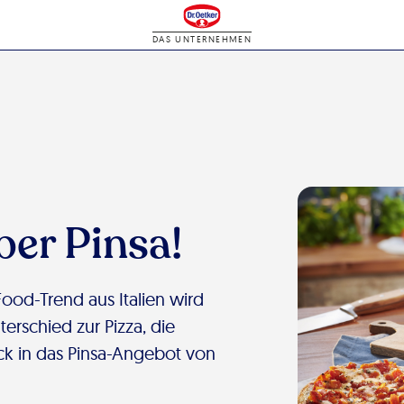
DAS UNTERNEHMEN
ber Pinsa!
Food-Trend aus Italien wird
erschied zur Pizza, die
ck in das Pinsa-Angebot von