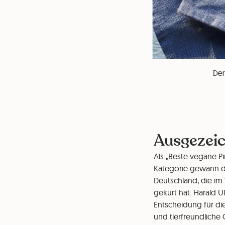
Der
Ausgezeic
Als „Beste vegane Pi
Kategorie gewann d
Deutschland, die im 
gekürt hat. Harald 
Entscheidung für die
und tierfreundliche 