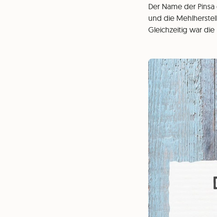
Der Name der Pinsa 
und die Mehlherstell
Gleichzeitig war die