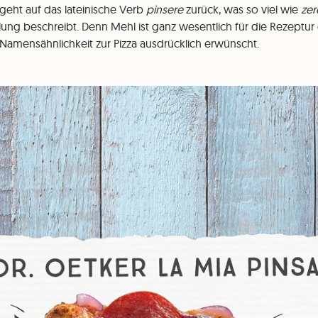
geht auf das lateinische Verb
pinsere
zurück, was so viel wie
ze
ung beschreibt. Denn Mehl ist ganz wesentlich für die Rezeptur e
 Namensähnlichkeit zur Pizza ausdrücklich erwünscht.