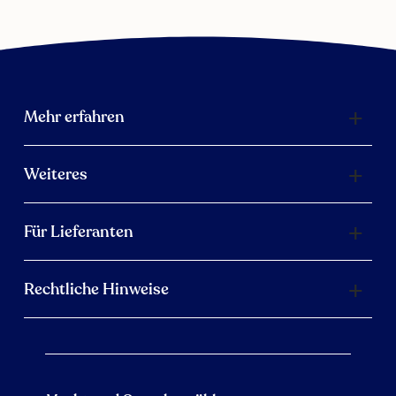
Mehr erfahren
Weiteres
Für Lieferanten
Rechtliche Hinweise