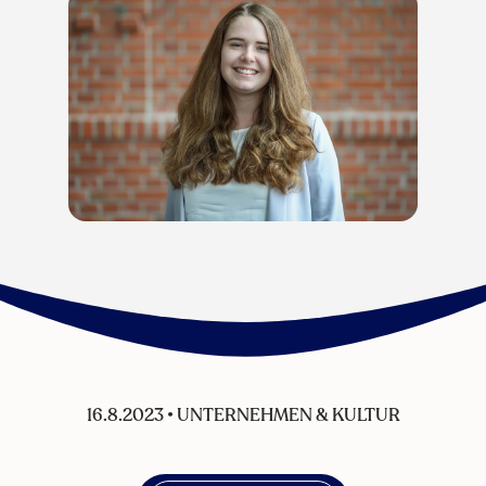
16.8.2023
•
UNTERNEHMEN & KULTUR