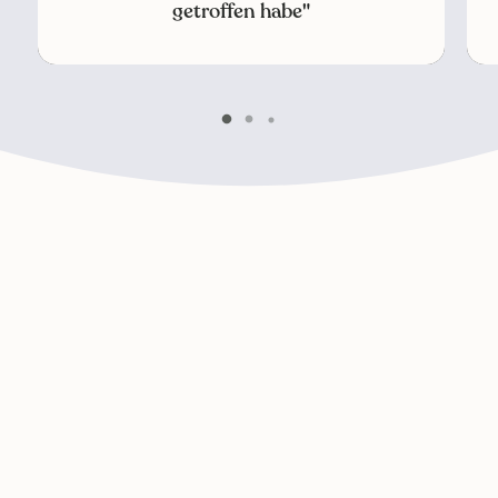
getroffen habe"