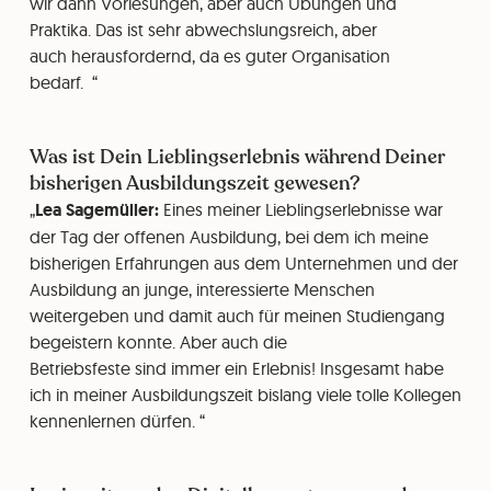
wir dann Vorlesungen, aber auch Übungen und
Praktika. Das ist sehr abwechslungsreich, aber
auch herausfordernd, da es guter Organisation
bedarf.
Was ist Dein Lieblingserlebnis während Deiner
bisherigen Ausbildungszeit gewesen?
Lea Sagemüller:
Eines meiner Lieblingserlebnisse war
der Tag der offenen Ausbildung, bei dem ich meine
bisherigen Erfahrungen aus dem Unternehmen und der
Ausbildung an junge, interessierte Menschen
weitergeben und damit auch für meinen Studiengang
begeistern konnte. Aber auch die
Betriebsfeste sind immer ein Erlebnis! Insgesamt habe
ich in meiner Ausbildungszeit bislang viele tolle Kollegen
kennenlernen dürfen.