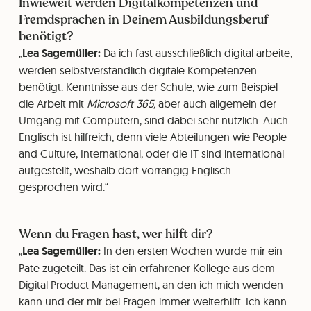
Inwieweit werden Digitalkompetenzen und
Fremdsprachen in Deinem Ausbildungsberuf
benötigt?
Lea Sagemüller:
Da ich fast ausschließlich digital arbeite,
werden selbstverständlich digitale Kompetenzen
benötigt. Kenntnisse aus der Schule, wie zum Beispiel
die Arbeit mit
Microsoft 365,
aber auch allgemein der
Umgang mit Computern, sind dabei sehr nützlich. Auch
Englisch ist hilfreich, denn viele Abteilungen wie People
and Culture, International, oder die IT sind international
aufgestellt, weshalb dort vorrangig Englisch
gesprochen wird.
Wenn du Fragen hast, wer hilft dir?
Lea Sagemüller:
In den ersten Wochen wurde mir ein
Pate zugeteilt. Das ist ein erfahrener Kollege aus dem
Digital Product Management, an den ich mich wenden
kann und der mir bei Fragen immer weiterhilft. Ich kann