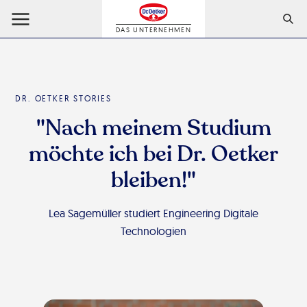
DAS UNTERNEHMEN
DR. OETKER STORIES
"Nach meinem Studium
möchte ich bei Dr. Oetker
bleiben!"
Lea Sagemüller studiert Engineering Digitale
Technologien