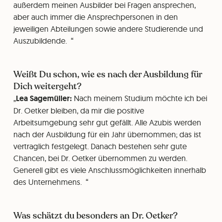
außerdem meinen Ausbilder bei Fragen ansprechen,
aber auch immer die Ansprechpersonen in den
jeweiligen Abteilungen sowie andere Studierende und
Auszubildende.
Weißt Du schon, wie es nach der Ausbildung für
Dich weitergeht?
Lea Sagemüller:
Nach meinem Studium möchte ich bei
Dr. Oetker bleiben, da mir die positive
Arbeitsumgebung sehr gut gefällt. Alle Azubis werden
nach der Ausbildung für ein Jahr übernommen; das ist
vertraglich festgelegt. Danach bestehen sehr gute
Chancen, bei Dr. Oetker übernommen zu werden.
Generell gibt es viele Anschlussmöglichkeiten innerhalb
des Unternehmens.
Was schätzt du besonders an Dr. Oetker?