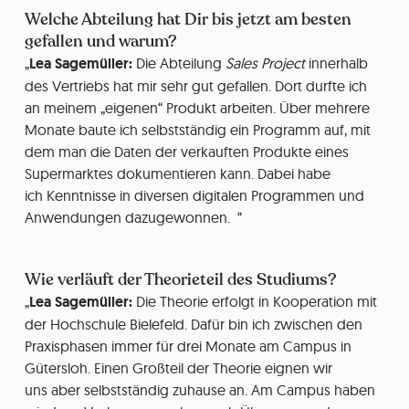
Welche Abteilung hat Dir bis jetzt am besten
gefallen und warum?
Lea Sagemüller:
Die Abteilung
Sales Project
innerhalb
des Vertriebs
hat mir sehr gut gefallen. Dort durfte ich
an meinem „eigenen“ Produkt arbeiten. Über mehrere
Monate baute ich selbstständig ein Programm auf, mit
dem man die Daten der verkauften Produkte eines
Supermarktes dokumentieren kann. Dabei habe
ich Kenntnisse in diversen digitalen Programmen und
Anwendungen dazugewonnen.
Wie verläuft der Theorieteil des Studiums?
Lea Sagemüller:
Die Theorie erfolgt in Kooperation mit
der Hochschule Bielefeld. Dafür bin ich zwischen den
Praxisphasen immer für drei Monate am Campus in
Gütersloh. Einen Großteil der Theorie eignen wir
uns aber selbstständig zuhause an. Am Campus haben