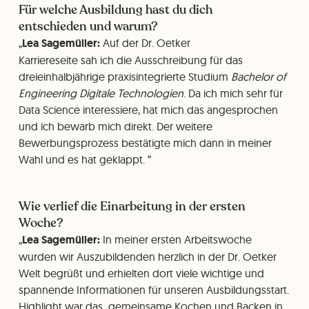
Für welche Ausbildung hast du dich
entschieden und warum?
Lea Sagemüller:
Auf der Dr. Oetker
Karriereseite sah ich die Ausschreibung für das
dreieinhalbjährige praxisintegrierte Studium
Bachelor of
Engineering Digitale Technologien
. Da ich mich sehr für
Data Science interessiere, hat mich das angesprochen
und ich bewarb mich direkt. Der weitere
Bewerbungsprozess bestätigte mich dann in meiner
Wahl und es hat geklappt.
Wie verlief die Einarbeitung in der ersten
Woche?
Lea Sagemüller:
In meiner ersten Arbeitswoche
wurden wir Auszubildenden herzlich in der Dr. Oetker
Welt begrüßt und erhielten dort viele wichtige und
spannende Informationen für unseren Ausbildungsstart.
Highlight war das gemeinsame Kochen und Backen in