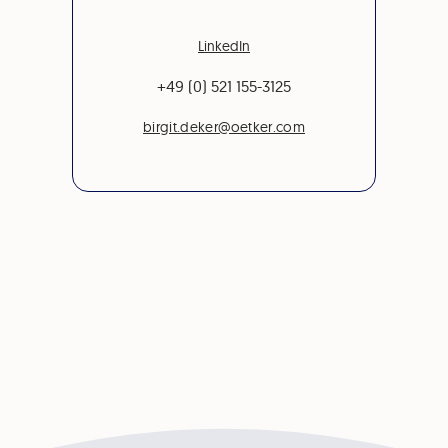
LinkedIn
+49 (0) 521 155-3125
birgit.deker@oetker.com