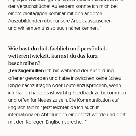
der Versuchsküche! Außerdem konnte ich mich bei
einem dreitägigen Seminar mit den anderen
Auszubildenden über unsere Arbeit austauschen
und wir lernten uns so auch näher kennen.
Wie hast du dich fachlich und persönlich
weiterentwickelt, kannst du das kurz
beschreiben?
Lea Sagemüller:
Ich bin während der Ausbildung
offener geworden und habe inzwischen keine Scheu,
Dinge nachzufragen oder Leute anzusprechen, wenn
ich Fragen habe. Es ist wichtig Feedback zu bekommen
und offen für Neues zu sein. Die Kommunikation auf
Englisch fällt mir jetzt leichter, da ich auch in
internationalen Abteilungen eingesetzt werde und dort
mit den Kollegen Englisch spreche.