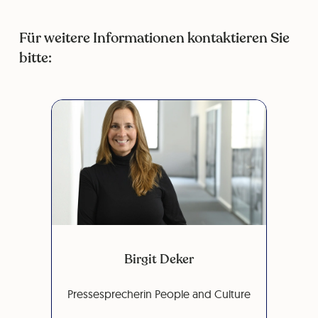
Für weitere Informationen kontaktieren Sie
bitte:
Birgit Deker
Pressesprecherin People and Culture