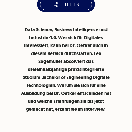
TEILEN
Data Science, Business Intelligence und
Industrie 4.0: Wer sich für Digitales
interessiert, kann bei Dr. Oetker auch in
diesem Bereich durchstarten. Lea
Sagemüller absolviert das
dreieinhalbjährige praxisintegrierte
Studium Bachelor of Engineering Digitale
Technologien. Warum sie sich für eine
Ausbildung bei Dr. Oetker entschieden hat
und welche Erfahrungen sie bis jetzt
gemacht hat, erzählt sie im Interview.