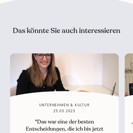
Das könnte Sie auch interessieren
UNTERNEHMEN & KULTUR
25.05.2023
"Das war eine der besten
Entscheidungen, die ich bis jetzt