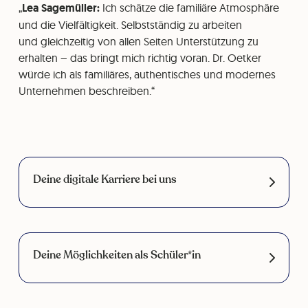
Lea Sagemüller:
Ich schätze die familiäre Atmosphäre
und die Vielfältigkeit. Selbstständig zu arbeiten
und gleichzeitig von allen Seiten Unterstützung zu
erhalten – das bringt mich richtig voran. Dr. Oetker
würde ich als familiäres, authentisches und modernes
Unternehmen beschreiben.
Deine digitale Karriere bei uns
Deine Möglichkeiten als Schüler*in