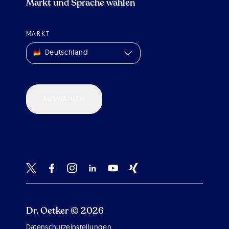
Markt und Sprache wählen
MARKT
Deutschland
AUSWÄHLEN
Dr. Oetker © 2026
Datenschutzeinstellungen