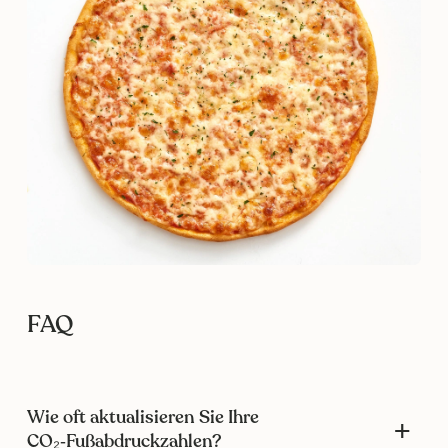
FAQ
Wie oft aktualisieren Sie Ihre
CO₂‑Fußabdruckzahlen?