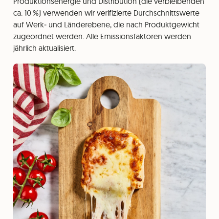
Produktionsenergie und Distribution (die verbleibenden
ca. 10 %) verwenden wir verifizierte Durchschnittswerte
auf Werk‑ und Länderebene, die nach Produktgewicht
zugeordnet werden. Alle Emissionsfaktoren werden
jährlich aktualisiert.