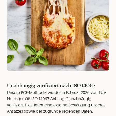
Unabhängig verifiziert nach ISO 14067
Unsere PCF‑Methodik wurde im Februar 2026 von TÜV
Nord gemäß ISO 14067 Anhang C unabhängig
verifiziert. Dies liefert eine externe Bestätigung unseres
Ansatzes sowie der zugrunde liegenden Daten.