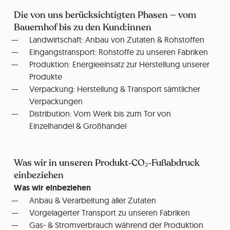
Die von uns berücksichtigten Phasen — vom
Bauernhof bis zu den Kund:innen
Landwirtschaft: Anbau von Zutaten & Rohstoffen
Eingangstransport: Rohstoffe zu unseren Fabriken
Produktion: Energieeinsatz zur Herstellung unserer
Produkte
Verpackung: Herstellung & Transport sämtlicher
Verpackungen
Distribution: Vom Werk bis zum Tor von
Einzelhandel & Großhandel
Was wir in unseren Produkt‑CO₂‑Fußabdruck
einbeziehen
Was wir einbeziehen
Anbau & Verarbeitung aller Zutaten
Vorgelagerter Transport zu unseren Fabriken
Gas‑ & Stromverbrauch während der Produktion