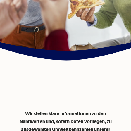
Wir stellen klare Informationen zu den
Nährwerten und, sofern Daten vorliegen, zu
ausgewählten Umweltkennzahlen unserer