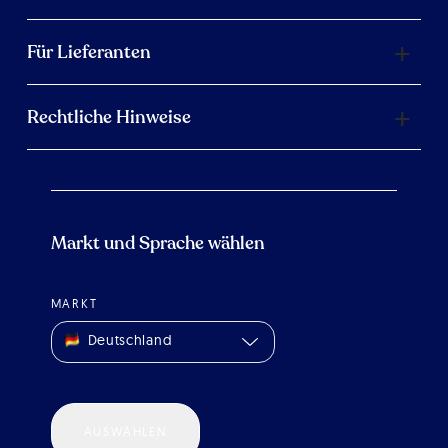
Für Lieferanten
Rechtliche Hinweise
Markt und Sprache wählen
MARKT
Deutschland
AUSWÄHLEN