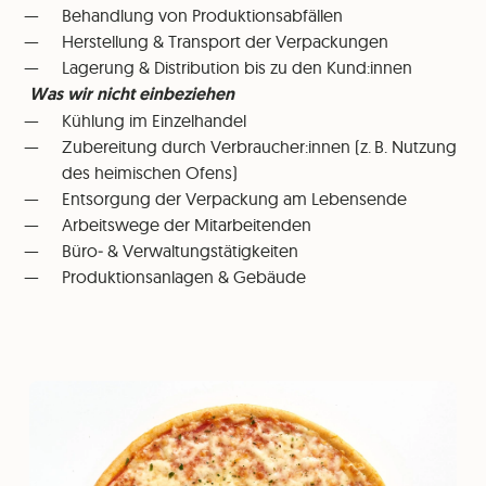
Behandlung von Produktionsabfällen
Herstellung & Transport der Verpackungen
Lagerung & Distribution bis zu den Kund:innen
Was wir nicht einbeziehen
Kühlung im Einzelhandel
Zubereitung durch Verbraucher:innen (z. B. Nutzung
des heimischen Ofens)
Entsorgung der Verpackung am Lebensende
Arbeitswege der Mitarbeitenden
Büro‑ & Verwaltungstätigkeiten
Produktionsanlagen & Gebäude