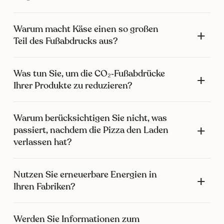
Warum macht Käse einen so großen
Teil des Fußabdrucks aus?
Was tun Sie, um die CO₂‑Fußabdrücke
Ihrer Produkte zu reduzieren?
Warum berücksichtigen Sie nicht, was
passiert, nachdem die Pizza den Laden
verlassen hat?
Nutzen Sie erneuerbare Energien in
Ihren Fabriken?
Werden Sie Informationen zum