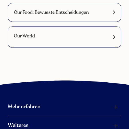
Our Food: Bewusste Entscheidungen
Our World
Mehr erfahren
Weiteres