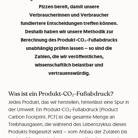
Pizzen bereit, damit unsere
Verbraucherinnen und Verbraucher
fundiertere Entscheidungen treffen können.
Deshalb haben wir unsere Methodik zur
Berechnung des Produkt‑CO₂‑Fußabdrucks
unabhängig prüfen lassen – so sind die
Zahlen, die wir veröffentlichen,
wissenschaftlich belastbar und
vertrauenswürdig.
Was ist ein Produkt‑CO₂‑Fußabdruck?
Jedes Produkt, das wir herstellen, hinterlässt eine Spur in
der Umwelt. Ein Produkt‑CO₂‑Fußabdruck (Product
Carbon Footprint, PCF) ist die gesamte Menge an
Treibhausgasen, die während des Lebenszyklus dieses
Produkts freigesetzt wird – vom Anbau der Zutaten bis