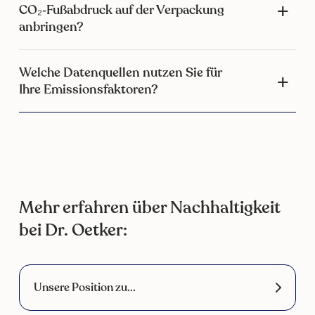
CO₂‑Fußabdruck auf der Verpackung
anbringen?
Welche Datenquellen nutzen Sie für
Ihre Emissionsfaktoren?
Mehr erfahren über Nachhaltigkeit
bei Dr. Oetker:
Unsere Position zu...