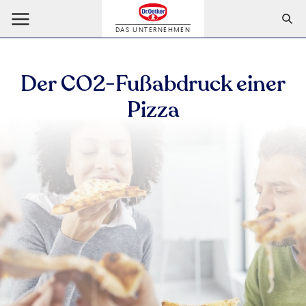
DAS UNTERNEHMEN
Der CO2-Fußabdruck einer
Pizza